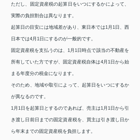
ただし、固定資産税の起算日をいつにするかによって、
実際の負担割合は異なります。
起算日の目安には地域差があり、東日本では1月1日、西
日本では4月1日にするのが一般的です。
固定資産税を支払うのは、1月1日時点で該当の不動産を
所有していた方ですが、固定資産税自体は4月1日から始
まる年度分の税金になります。
そのため、地域や取引によって、起算日をいつにするか
が異なるのです。
1月1日を起算日とするのであれば、売主は1月1日から引
き渡し日前日までの固定資産税を、買主は引き渡し日か
ら年末までの固定資産税を負担します。