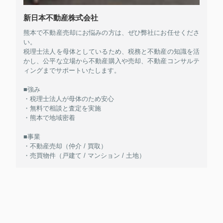
新日本不動産株式会社
熊本で不動産売却にお悩みの方は、ぜひ弊社にお任せくださ
い。
税理士法人を母体としているため、税務と不動産の知識を活
かし、公平な立場から不動産購入や売却、不動産コンサルテ
ィングまでサポートいたします。
■強み
・税理士法人が母体のため安心
・無料で相談と査定を実施
・熊本で地域密着
■事業
・不動産売却（仲介 / 買取）
・売買物件（戸建て / マンション / 土地）