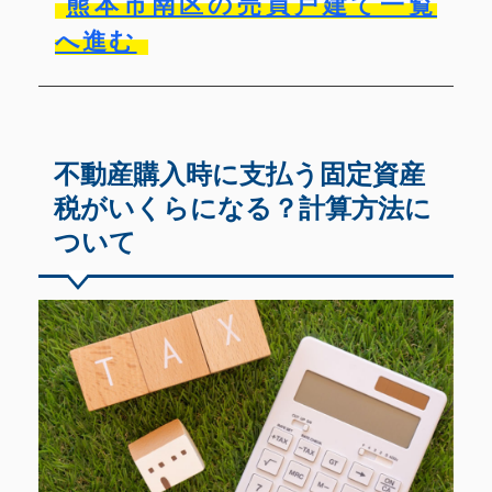
熊本市南区の売買戸建て一覧
へ進む
不動産購入時に支払う固定資産
税がいくらになる？計算方法に
ついて