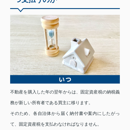
不動産を購入した年の翌年からは、固定資産税の納税義
務が新しい所有者である買主に移ります。
そのため、各自治体から届く納付書や案内にしたがっ
て、固定資産税を支払わなければなりません。