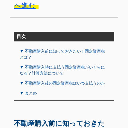
へ進む
目次
▼ 不動産購入前に知っておきたい！固定資産税
とは？
▼ 不動産購入時に支払う固定資産税がいくらに
なる？計算方法について
▼ 不動産購入後の固定資産税はいつ支払うのか
▼ まとめ
不動産購入前に知っておきた