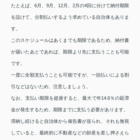
たとえば、6月、9月、12月、2月の4回に分けて納付期限
を設けて、分割払いするよう求めている自治体もありま
す。
このスケジュールはあくまでも期限であるため、納付書
が届いたあとであれば、期限より先に支払うことも可能
です。
一度に全額支払うことも可能ですが、一括払いによる割
引などはないため、注意しましょう。
なお、支払い期限を超過すると、最大で年14.6％の延滞
金が発生するため、期限までに支払う必要があります。
滞納し続けると自治体から催告書が送られ、それも無視
していると、最終的に不動産などの財産を差し押さえら