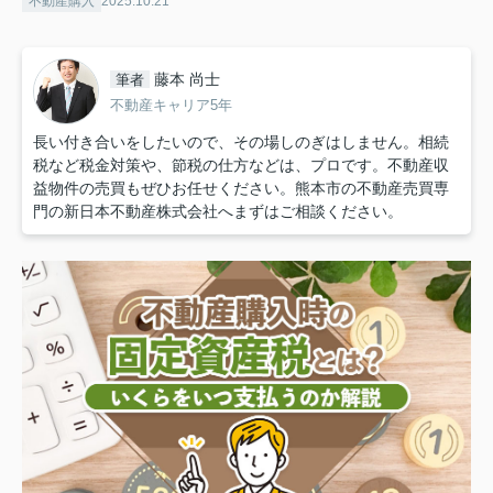
不動産購入
2025.10.21
藤本 尚士
筆者
不動産キャリア5年
長い付き合いをしたいので、その場しのぎはしません。相続
税など税金対策や、節税の仕方などは、プロです。不動産収
益物件の売買もぜひお任せください。熊本市の不動産売買専
門の新日本不動産株式会社へまずはご相談ください。