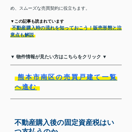
め、スムーズな売買契約に役立ちます。
▼この記事も読まれています
不動産購入時の流れを知っておこう！販売形態と注
意点も解説
▼ 物件情報が見たい方はこちらをクリック ▼
熊本市南区の売買戸建て一覧
へ進む
不動産購入後の固定資産税はい
つ支払うのか