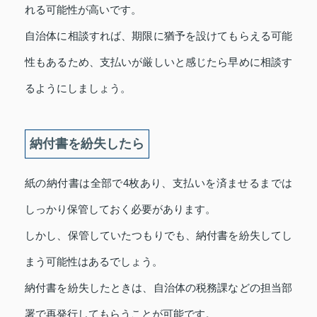
れる可能性が高いです。
自治体に相談すれば、期限に猶予を設けてもらえる可能
性もあるため、支払いが厳しいと感じたら早めに相談す
るようにしましょう。
納付書を紛失したら
紙の納付書は全部で4枚あり、支払いを済ませるまでは
しっかり保管しておく必要があります。
しかし、保管していたつもりでも、納付書を紛失してし
まう可能性はあるでしょう。
納付書を紛失したときは、自治体の税務課などの担当部
署で再発行してもらうことが可能です。