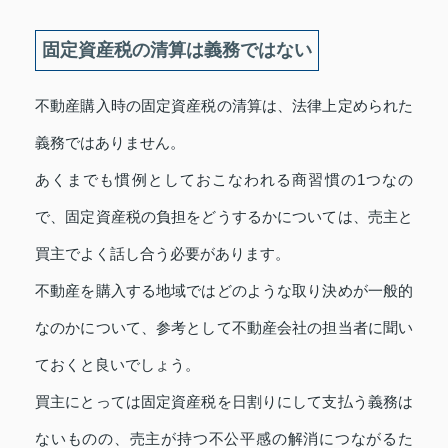
固定資産税の清算は義務ではない
不動産購入時の固定資産税の清算は、法律上定められた
義務ではありません。
あくまでも慣例としておこなわれる商習慣の1つなの
で、固定資産税の負担をどうするかについては、売主と
買主でよく話し合う必要があります。
不動産を購入する地域ではどのような取り決めが一般的
なのかについて、参考として不動産会社の担当者に聞い
ておくと良いでしょう。
買主にとっては固定資産税を日割りにして支払う義務は
ないものの、売主が持つ不公平感の解消につながるた