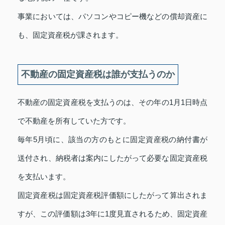
事業においては、パソコンやコピー機などの償却資産に
も、固定資産税が課されます。
不動産の固定資産税は誰が支払うのか
不動産の固定資産税を支払うのは、その年の1月1日時点
で不動産を所有していた方です。
毎年5月頃に、該当の方のもとに固定資産税の納付書が
送付され、納税者は案内にしたがって必要な固定資産税
を支払います。
固定資産税は固定資産税評価額にしたがって算出されま
すが、この評価額は3年に1度見直されるため、固定資産