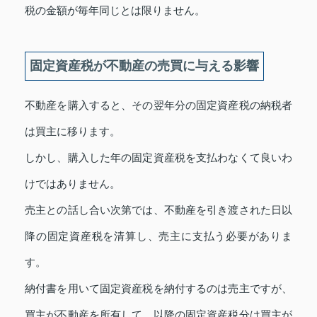
税の金額が毎年同じとは限りません。
固定資産税が不動産の売買に与える影響
不動産を購入すると、その翌年分の固定資産税の納税者
は買主に移ります。
しかし、購入した年の固定資産税を支払わなくて良いわ
けではありません。
売主との話し合い次第では、不動産を引き渡された日以
降の固定資産税を清算し、売主に支払う必要がありま
す。
納付書を用いて固定資産税を納付するのは売主ですが、
買主が不動産を所有して、以降の固定資産税分は買主が