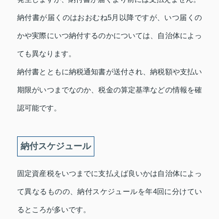
納付書が届くのはおおむね5月以降ですが、いつ届くの
かや実際にいつ納付するのかについては、自治体によっ
ても異なります。
納付書とともに納税通知書が送付され、納税額や支払い
期限がいつまでなのか、税金の算定基準などの情報を確
認可能です。
納付スケジュール
固定資産税をいつまでに支払えば良いかは自治体によっ
て異なるものの、納付スケジュールを年4回に分けてい
るところが多いです。