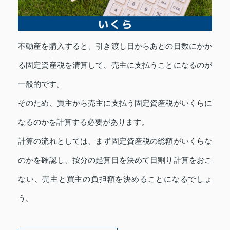
不動産を購入すると、引き渡し日からあとの日数にかか
る固定資産税を清算して、売主に支払うことになるのが
一般的です。
そのため、買主から売主に支払う固定資産税がいくらに
なるのかを計算する必要があります。
計算の流れとしては、まず固定資産税の総額がいくらな
のかを確認し、按分の起算日を決めて日割り計算をおこ
ない、売主と買主の負担額を決めることになるでしょ
う。