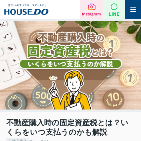
LINE
Instagram
不動産購入時の固定資産税とは？い
くらをいつ支払うのかも解説