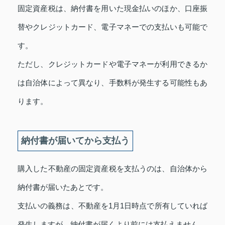
固定資産税は、納付書を用いた現金払いのほか、口座振
替やクレジットカード、電子マネーでの支払いも可能で
す。
ただし、クレジットカードや電子マネーが利用できるか
は自治体によって異なり、手数料が発生する可能性もあ
ります。
納付書が届いてから支払う
購入した不動産の固定資産税を支払うのは、自治体から
納付書が届いたあとです。
支払いの義務は、不動産を1月1日時点で所有していれば
発生しますが、納付書が届くより前には支払えません。