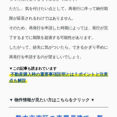
ただし、気を付けたい点として、再発行に伴って納付期
限が延長されるわけではありません。
そのため、再発行を申請した時期によっては、発行が完
了するまでに期限を超過する可能性があります。
したがって、紛失に気がついたら、できるかぎり早めに
再発行を申請するのが望ましいでしょう。
▼この記事も読まれています
不動産購入時の重要事項説明とは？ポイントと注意
点も解説
▼ 物件情報が見たい方はこちらをクリック ▼