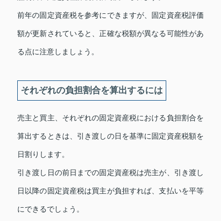
前年の固定資産税を参考にできますが、固定資産税評価
額が更新されていると、正確な税額が異なる可能性があ
る点に注意しましょう。
それぞれの負担割合を算出するには
売主と買主、それぞれの固定資産税における負担割合を
算出するときは、引き渡しの日を基準に固定資産税額を
日割りします。
引き渡し日の前日までの固定資産税は売主が、引き渡し
日以降の固定資産税は買主が負担すれば、支払いを平等
にできるでしょう。