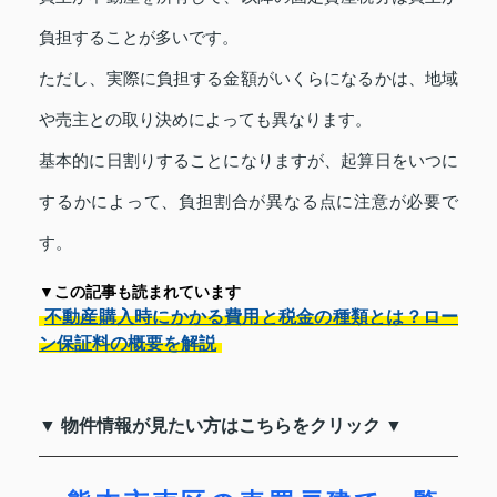
負担することが多いです。
ただし、実際に負担する金額がいくらになるかは、地域
や売主との取り決めによっても異なります。
基本的に日割りすることになりますが、起算日をいつに
するかによって、負担割合が異なる点に注意が必要で
す。
▼この記事も読まれています
不動産購入時にかかる費用と税金の種類とは？ロー
ン保証料の概要を解説
▼ 物件情報が見たい方はこちらをクリック ▼