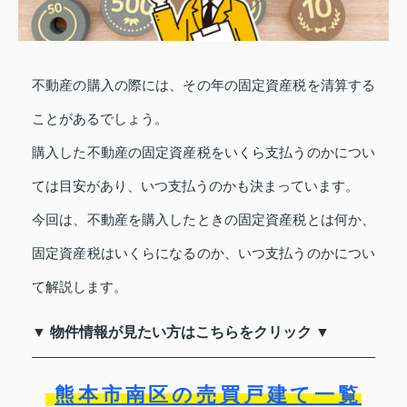
不動産の購入の際には、その年の固定資産税を清算する
ことがあるでしょう。
購入した不動産の固定資産税をいくら支払うのかについ
ては目安があり、いつ支払うのかも決まっています。
今回は、不動産を購入したときの固定資産税とは何か、
固定資産税はいくらになるのか、いつ支払うのかについ
て解説します。
▼ 物件情報が見たい方はこちらをクリック ▼
熊本市南区の売買戸建て一覧