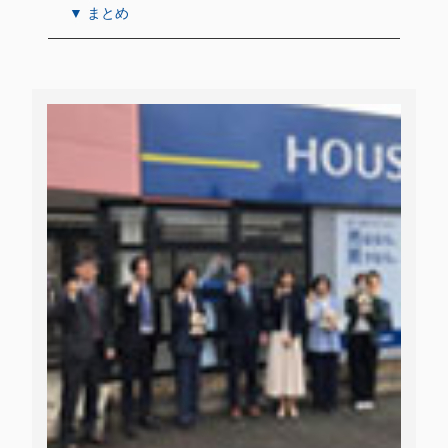
▼ まとめ