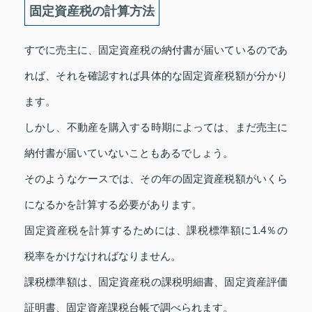
固定資産税の計算方法
すでに売主に、固定資産税の納付書が届いているのであ
れば、それを確認すれば具体的な固定資産税額が分かり
ます。
しかし、不動産を購入する時期によっては、まだ売主に
納付書が届いていないこともあるでしょう。
そのようなケースでは、その年の固定資産税額がいくら
になるかを計算する必要があります。
固定資産税を計算するためには、課税標準額に1.4％の
税率をかけなければなりません。
課税標準額は、固定資産税の課税明細書、固定資産評価
証明書、固定資産課税台帳で調べられます。