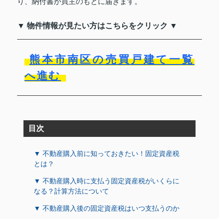
り、納付書が買主のもとに届きます。
▼ 物件情報が見たい方はこちらをクリック ▼
熊本市南区の売買戸建て一覧
へ進む
目次
▼ 不動産購入前に知っておきたい！固定資産税
とは？
▼ 不動産購入時に支払う固定資産税がいくらに
なる？計算方法について
▼ 不動産購入後の固定資産税はいつ支払うのか