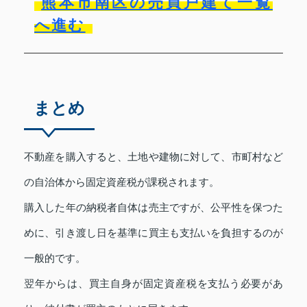
熊本市南区の売買戸建て一覧
へ進む
まとめ
不動産を購入すると、土地や建物に対して、市町村など
の自治体から固定資産税が課税されます。
購入した年の納税者自体は売主ですが、公平性を保つた
めに、引き渡し日を基準に買主も支払いを負担するのが
一般的です。
翌年からは、買主自身が固定資産税を支払う必要があ