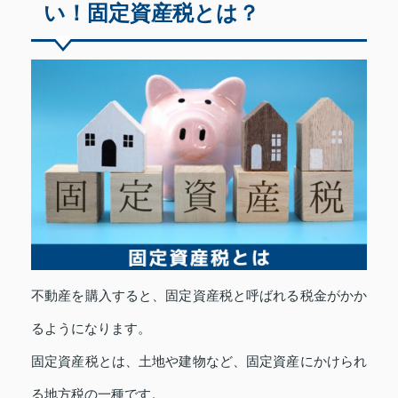
い！固定資産税とは？
不動産を購入すると、固定資産税と呼ばれる税金がかか
るようになります。
固定資産税とは、土地や建物など、固定資産にかけられ
る地方税の一種です。