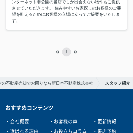
ンターネット非公開の当店でしか出会えない物件もご提供
させていただきます。 住みやすいお家探しのお客様のご要
望を叶えるためにお客様の立場に立ってご提案をいたしま
す。
1
本の不動産売却でお困りなら新日本不動産株式会社
スタッフ紹介
おすすめコンテンツ
・会社概要
・お客様の声
・更新情報
・選ばれる理由
・お役立ちコラム
・来店予約