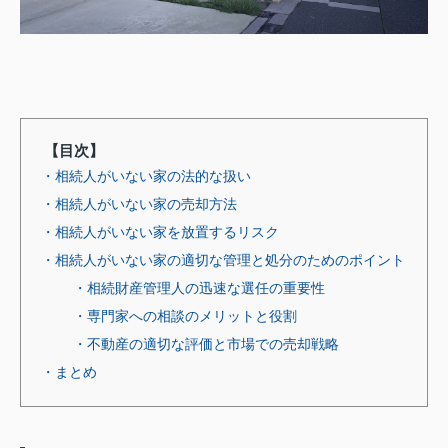
【目次】
・相続人がいない家の法的な扱い
・相続人がいない家の売却方法
・相続人がいない家を放置するリスク
・相続人がいない家の適切な管理と処分のためのポイント
・相続財産管理人の迅速な選任の重要性
・専門家への相談のメリットと役割
・不動産の適切な評価と市場での売却戦略
・まとめ