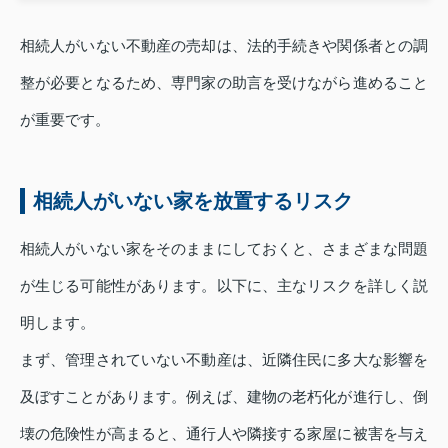
相続人がいない不動産の売却は、法的手続きや関係者との調
整が必要となるため、専門家の助言を受けながら進めること
が重要です。
相続人がいない家を放置するリスク
相続人がいない家をそのままにしておくと、さまざまな問題
が生じる可能性があります。以下に、主なリスクを詳しく説
明します。
まず、管理されていない不動産は、近隣住民に多大な影響を
及ぼすことがあります。例えば、建物の老朽化が進行し、倒
壊の危険性が高まると、通行人や隣接する家屋に被害を与え