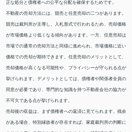
正な処分と債権者への公平な分配を確保するためです。
不動産の売却方法には、競売と任意売却の二つがあります。
競売は裁判所が主導し、入札形式で行われるため、売却価格
が市場価格より低くなる傾向があります。一方、任意売却は
市場での通常の売却方法と同様に進められ、市場価格に近い
価格での売却が期待できます。任意売却のメリットとして、
売却価格が高くなる可能性や、プライバシーが守られる点が
挙げられます。デメリットとしては、債権者や関係者全員の
同意が必要であり、専門的な知識を持つ不動産会社の協力が
不可欠である点が挙げられます。
売却後の収益は、まず債権者への返済に充てられます。残余
がある場合、特別縁故者が存在すれば、家庭裁判所の判断に