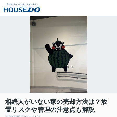
相続人がいない家の売却方法は？放
置リスクや管理の注意点も解説