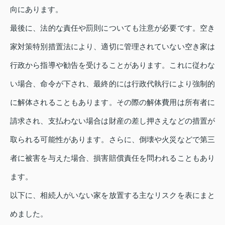
向にあります。
最後に、法的な責任や罰則についても注意が必要です。空き
家対策特別措置法により、適切に管理されていない空き家は
行政から指導や勧告を受けることがあります。これに従わな
い場合、命令が下され、最終的には行政代執行により強制的
に解体されることもあります。その際の解体費用は所有者に
請求され、支払わない場合は財産の差し押さえなどの措置が
取られる可能性があります。さらに、倒壊や火災などで第三
者に被害を与えた場合、損害賠償責任を問われることもあり
ます。
以下に、相続人がいない家を放置する主なリスクを表にまと
めました。