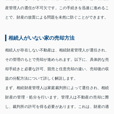
産管理人の選任が不可欠です。この手続きを迅速に進めるこ
とで、財産の放置による問題を未然に防ぐことができます。
相続人がいない家の売却方法
相続人が存在しない不動産は、相続財産管理人が選任され、
その管理のもとで売却が進められます。以下に、具体的な売
却手続きと必要な許可、競売と任意売却の違い、売却後の収
益の分配方法について詳しく解説します。
まず、相続財産管理人は家庭裁判所によって選任され、相続
財産の管理・処分を行います。管理人は不動産の売却に際
し、裁判所の許可を得る必要があります。これは、財産の適