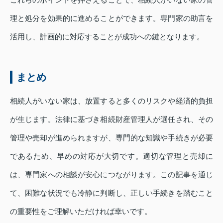
理と処分を効果的に進めることができます。専門家の助言を
活用し、計画的に対応することが成功への鍵となります。
まとめ
相続人がいない家は、放置すると多くのリスクや経済的負担
が生じます。法律に基づき相続財産管理人が選任され、その
管理や売却が進められますが、専門的な知識や手続きが必要
であるため、早めの対応が大切です。適切な管理と売却に
は、専門家への相談が安心につながります。この記事を通じ
て、困難な状況でも冷静に判断し、正しい手続きを踏むこと
の重要性をご理解いただければ幸いです。