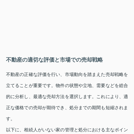
不動産の適切な評価と市場での売却戦略
不動産の正確な評価を行い、市場動向を踏まえた売却戦略を
立てることが重要です。物件の状態や立地、需要などを総合
的に分析し、最適な売却方法を選択します。これにより、適
正な価格での売却が期待でき、処分までの期間も短縮されま
す。
以下に、相続人がいない家の管理と処分における主なポイン