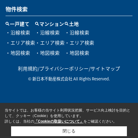
物件検索
一戸建て
マンション
土地
・沿線検索
・沿線検索
・沿線検索
・エリア検索
・エリア検索
・エリア検索
・地図検索
・地図検索
・地図検索
利用規約
/
プライバシーポリシー
/
サイトマップ
© 新日本不動産株式会社 All Rights Reserved.
当サイトでは、お客様の当サイト利用状況把握、サービス向上検討を目的と
して、クッキー（Cookie）を使用しています。
詳しくは、当社の
「Cookieの取扱いについて」
をご確認ください。
閉じる