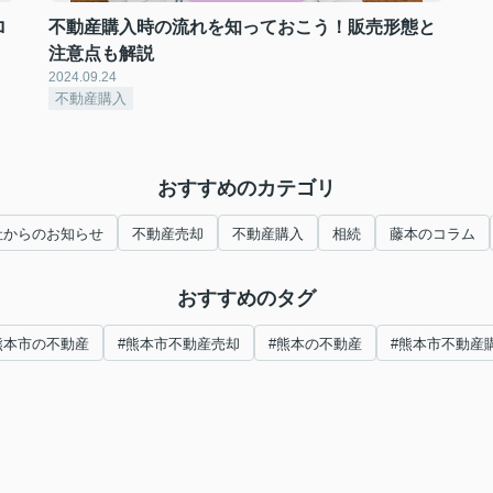
ロ
不動産購入時の流れを知っておこう！販売形態と
注意点も解説
2024.09.24
不動産購入
おすすめのカテゴリ
社からのお知らせ
不動産売却
不動産購入
相続
藤本のコラム
おすすめのタグ
熊本市の不動産
#熊本市不動産売却
#熊本の不動産
#熊本市不動産