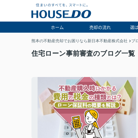
ホーム
売却の流れ
選
熊本の不動産売却でお困りなら新日本不動産株式会社
ブ
住宅ローン事前審査のブログ一覧