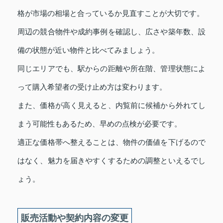
格が市場の相場と合っているか見直すことが大切です。
周辺の競合物件や成約事例を確認し、広さや築年数、設
備の状態が近い物件と比べてみましょう。
同じエリアでも、駅からの距離や所在階、管理状態によ
って購入希望者の受け止め方は変わります。
また、価格が高く見えると、内覧前に候補から外れてし
まう可能性もあるため、早めの点検が必要です。
適正な価格帯へ整えることは、物件の価値を下げるので
はなく、魅力を届きやすくするための調整といえるでし
ょう。
販売活動や契約内容の変更