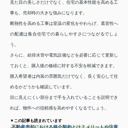
見た目の美しさだけでなく、住宅の基本性能を高める工
事も、売却時の大きな強みになります。
断熱性を高める工事は室温の変化をやわらげ、遮音性へ
の配慮は集合住宅での暮らしやすさにつながるでしょ
う。
さらに、給排水管や電気設備などを必要に応じて更新し
ておくと、購入後の修繕に対する不安を軽減できます。
購入希望者は内装の雰囲気だけでなく、長く安心して住
めるかどうかも確認しています。
目に見えにくい部分まで手を入れていることを説明でき
れば、物件への信頼感を高めやすくなるでしょう。
▼この記事も読まれています
不動産売却における媒介契約とは？メリットや注意