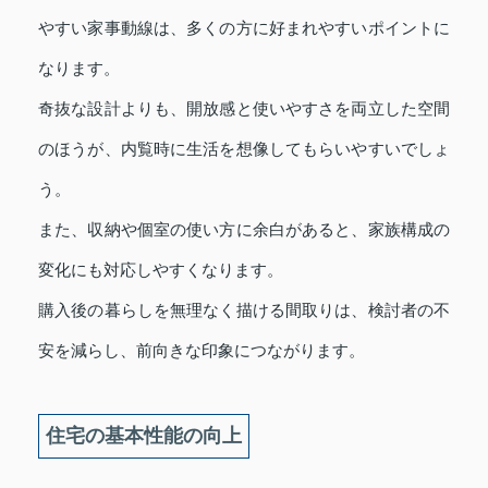
やすい家事動線は、多くの方に好まれやすいポイントに
なります。
奇抜な設計よりも、開放感と使いやすさを両立した空間
のほうが、内覧時に生活を想像してもらいやすいでしょ
う。
また、収納や個室の使い方に余白があると、家族構成の
変化にも対応しやすくなります。
購入後の暮らしを無理なく描ける間取りは、検討者の不
安を減らし、前向きな印象につながります。
住宅の基本性能の向上