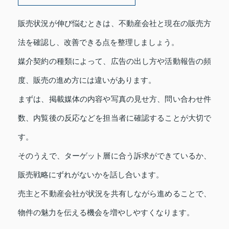
販売状況が伸び悩むときは、不動産会社と現在の販売方
法を確認し、改善できる点を整理しましょう。
媒介契約の種類によって、広告の出し方や活動報告の頻
度、販売の進め方には違いがあります。
まずは、掲載媒体の内容や写真の見せ方、問い合わせ件
数、内覧後の反応などを担当者に確認することが大切で
す。
そのうえで、ターゲット層に合う訴求ができているか、
販売戦略にずれがないかを話し合います。
売主と不動産会社が状況を共有しながら進めることで、
物件の魅力を伝える機会を増やしやすくなります。