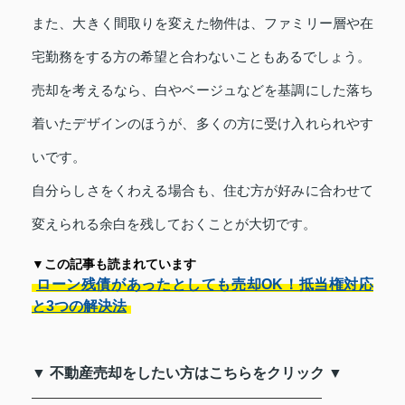
また、大きく間取りを変えた物件は、ファミリー層や在
宅勤務をする方の希望と合わないこともあるでしょう。
売却を考えるなら、白やベージュなどを基調にした落ち
着いたデザインのほうが、多くの方に受け入れられやす
いです。
自分らしさをくわえる場合も、住む方が好みに合わせて
変えられる余白を残しておくことが大切です。
▼この記事も読まれています
ローン残債があったとしても売却OK！抵当権対応
と3つの解決法
▼ 不動産売却をしたい方はこちらをクリック ▼