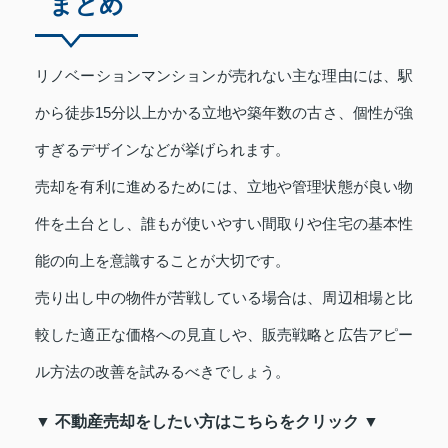
まとめ
リノベーションマンションが売れない主な理由には、駅
から徒歩15分以上かかる立地や築年数の古さ、個性が強
すぎるデザインなどが挙げられます。
売却を有利に進めるためには、立地や管理状態が良い物
件を土台とし、誰もが使いやすい間取りや住宅の基本性
能の向上を意識することが大切です。
売り出し中の物件が苦戦している場合は、周辺相場と比
較した適正な価格への見直しや、販売戦略と広告アピー
ル方法の改善を試みるべきでしょう。
▼ 不動産売却をしたい方はこちらをクリック ▼