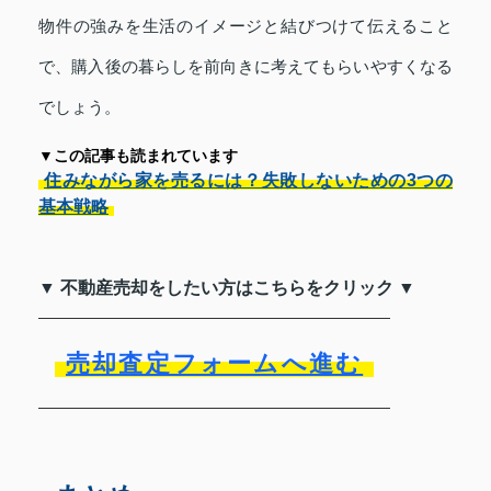
物件の強みを生活のイメージと結びつけて伝えること
で、購入後の暮らしを前向きに考えてもらいやすくなる
でしょう。
▼この記事も読まれています
住みながら家を売るには？失敗しないための3つの
基本戦略
▼ 不動産売却をしたい方はこちらをクリック ▼
売却査定フォームへ進む