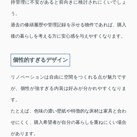
持管理に不安があると前向きに検討されにくいでしょ
う。
過去の修繕履歴や管理記録を示せる物件であれば、購入
後の暮らしを考える方に安心感を与えやすくなります。
個性的すぎるデザイン
リノベーションは自由に空間をつくれる点が魅力です
が、個性が強すぎる内装は好みが分かれやすくなりま
す。
たとえば、色味の濃い壁紙や特徴的な床材は家具と合わ
せにくく、購入希望者が自分の暮らしを重ねにくい場合
があります。