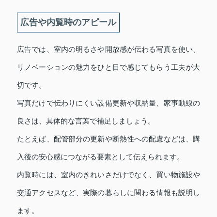
広告や内覧時のアピール
広告では、室内の明るさや開放感が伝わる写真を使い、
リノベーションの魅力をひと目で感じてもらう工夫が大
切です。
写真だけで伝わりにくい設備更新や収納量、家事動線の
良さは、具体的な言葉で補足しましょう。
たとえば、配管部分の更新や断熱性への配慮などは、購
入後の安心感につながる要素として伝えられます。
内覧時には、室内のきれいさだけでなく、買い物施設や
交通アクセスなど、実際の暮らしに関わる情報も説明し
ます。