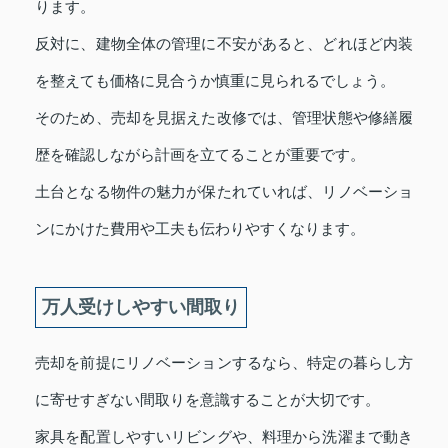
ります。
反対に、建物全体の管理に不安があると、どれほど内装
を整えても価格に見合うか慎重に見られるでしょう。
そのため、売却を見据えた改修では、管理状態や修繕履
歴を確認しながら計画を立てることが重要です。
土台となる物件の魅力が保たれていれば、リノベーショ
ンにかけた費用や工夫も伝わりやすくなります。
万人受けしやすい間取り
売却を前提にリノベーションするなら、特定の暮らし方
に寄せすぎない間取りを意識することが大切です。
家具を配置しやすいリビングや、料理から洗濯まで動き