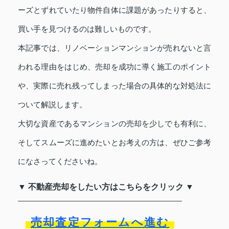
ーズとずれていたり物件自体に課題があったりすると、
買い手を見つけるのは難しいものです。
本記事では、リノベーションマンションが売れないと言
われる理由をはじめ、売却を成功に導く施工のポイント
や、実際に売れ残ってしまった場合の具体的な対処法に
ついて解説します。
大切な資産であるマンションの売却を少しでも有利に、
そしてスムーズに進めたいとお考えの方は、ぜひご参考
になさってくださいね。
▼ 不動産売却をしたい方はこちらをクリック ▼
売却査定フォームへ進む