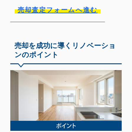
売却査定フォームへ進む
売却を成功に導くリノベーショ
ンのポイント