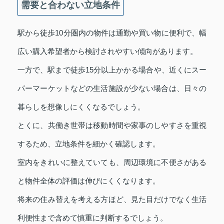
需要と合わない立地条件
駅から徒歩10分圏内の物件は通勤や買い物に便利で、幅
広い購入希望者から検討されやすい傾向があります。
一方で、駅まで徒歩15分以上かかる場合や、近くにスー
パーマーケットなどの生活施設が少ない場合は、日々の
暮らしを想像しにくくなるでしょう。
とくに、共働き世帯は移動時間や家事のしやすさを重視
するため、立地条件を細かく確認します。
室内をきれいに整えていても、周辺環境に不便さがある
と物件全体の評価は伸びにくくなります。
将来の住み替えを考える方ほど、見た目だけでなく生活
利便性まで含めて慎重に判断するでしょう。