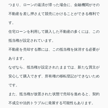
つまり、ローンの返済が滞った場合に、金融機関がその
不動産を差し押さえて競売にかけることができる権利で
す。
住宅ローンを利用して購入した不動産の多くには、この
抵当権が設定されています。
不動産を売却する際には、この抵当権を抹消する必要が
あります。
なぜなら、抵当権が設定されたままでは、新たな買主が
安心して購入できず、所有権の移転登記ができないため
です。
また、抵当権が放置された状態で売却を進めると、契約
不成立や法的トラブルに発展する可能性もあります。