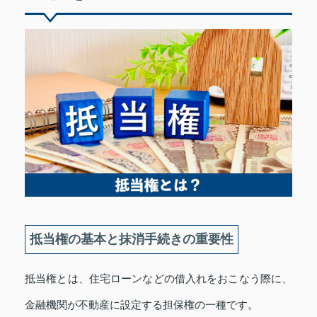
抵当権の基本と抹消手続きの重要性
抵当権とは、住宅ローンなどの借入れをおこなう際に、
金融機関が不動産に設定する担保権の一種です。