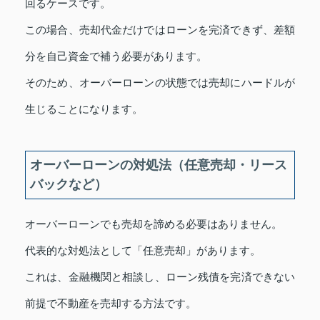
回るケースです。
この場合、売却代金だけではローンを完済できず、差額
分を自己資金で補う必要があります。
そのため、オーバーローンの状態では売却にハードルが
生じることになります。
オーバーローンの対処法（任意売却・リース
バックなど）
オーバーローンでも売却を諦める必要はありません。
代表的な対処法として「任意売却」があります。
これは、金融機関と相談し、ローン残債を完済できない
前提で不動産を売却する方法です。