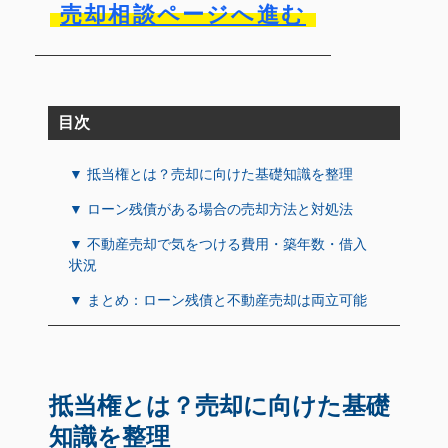
売却相談ページへ進む
目次
▼ 抵当権とは？売却に向けた基礎知識を整理
▼ ローン残債がある場合の売却方法と対処法
▼ 不動産売却で気をつける費用・築年数・借入
状況
▼ まとめ：ローン残債と不動産売却は両立可能
抵当権とは？売却に向けた基礎
知識を整理