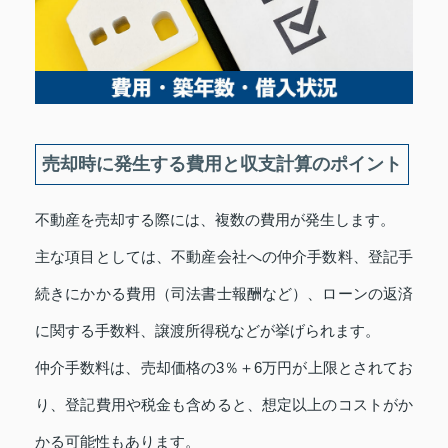
売却時に発生する費用と収支計算のポイント
不動産を売却する際には、複数の費用が発生します。
主な項目としては、不動産会社への仲介手数料、登記手
続きにかかる費用（司法書士報酬など）、ローンの返済
に関する手数料、譲渡所得税などが挙げられます。
仲介手数料は、売却価格の3％＋6万円が上限とされてお
り、登記費用や税金も含めると、想定以上のコストがか
かる可能性もあります。