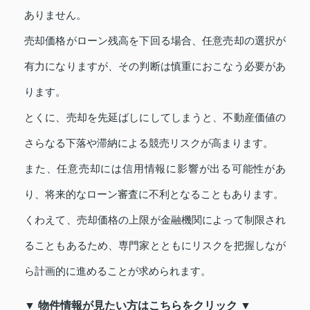
ありません。
売却価格がローン残高を下回る場合、任意売却の選択が
有力になりますが、その判断は慎重におこなう必要があ
ります。
とくに、売却を先延ばしにしてしまうと、不動産価値の
さらなる下落や滞納による競売リスクが高まります。
また、任意売却には信用情報に影響が出る可能性があ
り、将来的なローン審査に不利となることもあります。
くわえて、売却価格の上限が金融機関によって制限され
ることもあるため、専門家とともにリスクを把握しなが
ら計画的に進めることが求められます。
▼ 物件情報が見たい方はこちらをクリック ▼