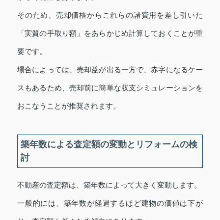
そのため、売却価格からこれらの諸費用を差し引いた
「実質の手取り額」をあらかじめ計算しておくことが重
要です。
場合によっては、売却益が出る一方で、赤字になるケー
スもあるため、売却前に簡単な収支シミュレーションを
おこなうことが推奨されます。
築年数による査定額の変動とリフォームの検
討
不動産の査定額は、築年数によって大きく変動します。
一般的には、築年数が経過するほど建物の価値は下が