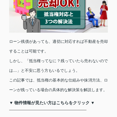
ローン残債があっても、適切に対応すれば不動産を売却
することは可能です。
しかし、「抵当権ってなに？残っていたら売れないので
は…」と不安に思う方もいるでしょう。
この記事では、抵当権の基本的な仕組みや抹消方法、ロ
ーンが残っている場合の具体的な解決策を解説します。
▼ 物件情報が見たい方はこちらをクリック ▼