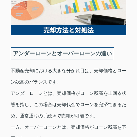
アンダーローンとオーバーローンの違い
不動産売却における大きな分かれ目は、売却価格とロー
ン残高のバランスです。
アンダーローンとは、売却価格がローン残高を上回る状
態を指し、この場合は売却代金でローンを完済できるた
め、通常通りの手続きで売却が可能です。
一方、オーバーローンとは、売却価格がローン残高を下