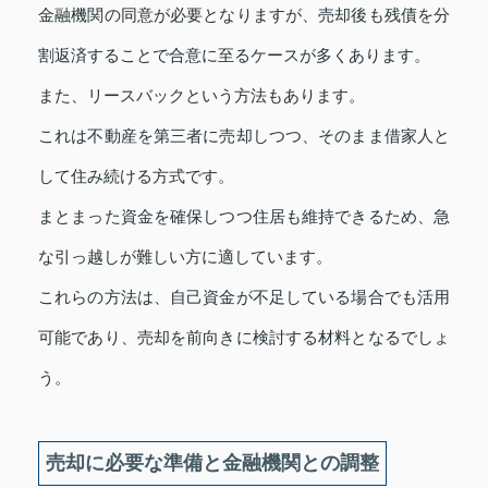
金融機関の同意が必要となりますが、売却後も残債を分
割返済することで合意に至るケースが多くあります。
また、リースバックという方法もあります。
これは不動産を第三者に売却しつつ、そのまま借家人と
して住み続ける方式です。
まとまった資金を確保しつつ住居も維持できるため、急
な引っ越しが難しい方に適しています。
これらの方法は、自己資金が不足している場合でも活用
可能であり、売却を前向きに検討する材料となるでしょ
う。
売却に必要な準備と金融機関との調整