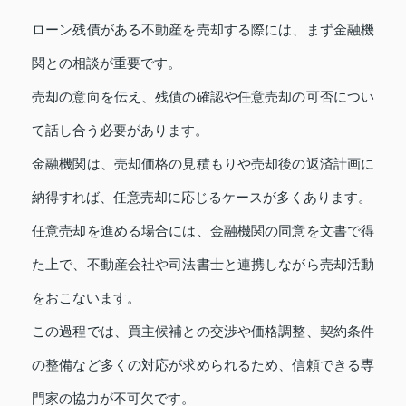
ローン残債がある不動産を売却する際には、まず金融機
関との相談が重要です。
売却の意向を伝え、残債の確認や任意売却の可否につい
て話し合う必要があります。
金融機関は、売却価格の見積もりや売却後の返済計画に
納得すれば、任意売却に応じるケースが多くあります。
任意売却を進める場合には、金融機関の同意を文書で得
た上で、不動産会社や司法書士と連携しながら売却活動
をおこないます。
この過程では、買主候補との交渉や価格調整、契約条件
の整備など多くの対応が求められるため、信頼できる専
門家の協力が不可欠です。