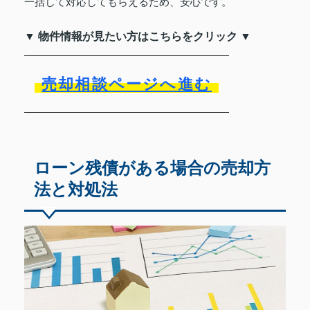
一括して対応してもらえるため、安心です。
▼ 物件情報が見たい方はこちらをクリック ▼
売却相談ページへ進む
ローン残債がある場合の売却方
法と対処法