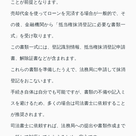
ことが前提となります。
売却代金を使ってローンを完済する場合が一般的で、そ
の後、金融機関から「抵当権抹消登記に必要な書類一
式」を受け取ります。
この書類一式には、登記識別情報、抵当権抹消登記申請
書、解除証書などが含まれます。
これらの書類を準備したうえで、法務局に申請して抹消
登記をおこないます。
手続き自体は自分でも可能ですが、書類の不備や記入ミ
スを避けるため、多くの場合は司法書士に依頼すること
が推奨されます。
司法書士に依頼すれば、法務局への提出や書類作成まで