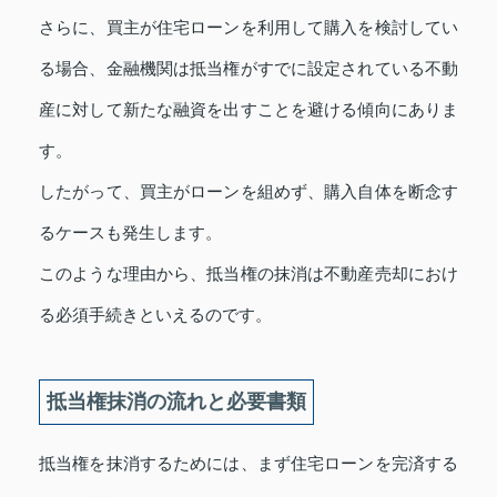
さらに、買主が住宅ローンを利用して購入を検討してい
る場合、金融機関は抵当権がすでに設定されている不動
産に対して新たな融資を出すことを避ける傾向にありま
す。
したがって、買主がローンを組めず、購入自体を断念す
るケースも発生します。
このような理由から、抵当権の抹消は不動産売却におけ
る必須手続きといえるのです。
抵当権抹消の流れと必要書類
抵当権を抹消するためには、まず住宅ローンを完済する