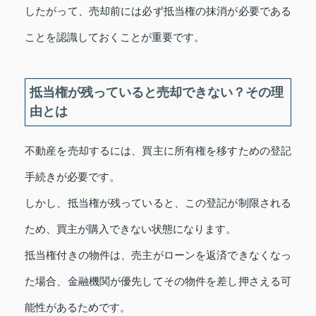
したがって、売却前には必ず抵当権の抹消が必要である
ことを認識しておくことが重要です。
抵当権が残っていると売却できない？その理
由とは
不動産を売却するには、買主に所有権を移すための登記
手続きが必要です。
しかし、抵当権が残っていると、この登記が制限される
ため、買主が購入できない状態になります。
抵当権付きの物件は、売主がローンを返済できなくなっ
た場合、金融機関が優先してその物件を差し押さえる可
能性があるためです。