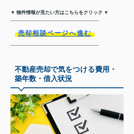
▼ 物件情報が見たい方はこちらをクリック ▼
売却相談ページへ進む
不動産売却で気をつける費用・
築年数・借入状況