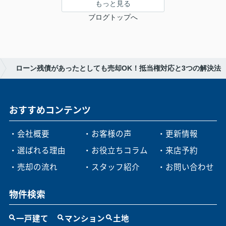
もっと見る
ブログトップへ
ローン残債があったとしても売却OK！抵当権対応と3つの解決法
おすすめコンテンツ
・会社概要
・お客様の声
・更新情報
・選ばれる理由
・お役立ちコラム
・来店予約
・売却の流れ
・スタッフ紹介
・お問い合わせ
物件検索
一戸建て
マンション
土地