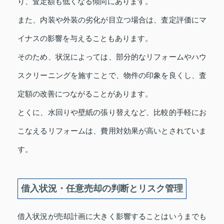
り、査定額も低くなる傾向にあります。
また、内装や外装の劣化が目立つ場合は、査定評価にマ
イナスの影響を与えることもあります。
そのため、状況によっては、部分的なリフォームやハウ
スクリーニングを施すことで、物件の印象を良くし、査
定額の改善につながることがあります。
とくに、水回りや壁紙の張り替えなど、比較的手軽にお
こなえるリフォームは、費用対効果が高いとされていま
す。
借入状況・任意売却の判断とリスク管理
借入状況が売却計画に大きく影響することはいうまでも