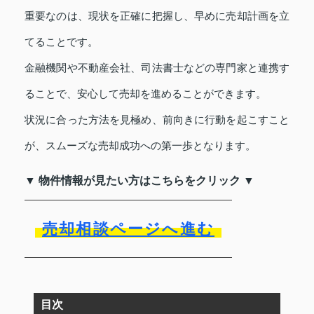
重要なのは、現状を正確に把握し、早めに売却計画を立
てることです。
金融機関や不動産会社、司法書士などの専門家と連携す
ることで、安心して売却を進めることができます。
状況に合った方法を見極め、前向きに行動を起こすこと
が、スムーズな売却成功への第一歩となります。
▼ 物件情報が見たい方はこちらをクリック ▼
売却相談ページへ進む
目次