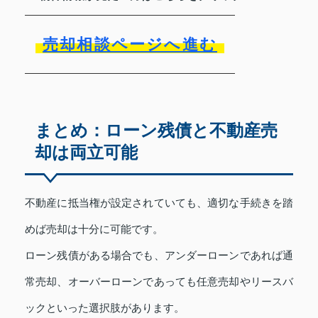
売却相談ページへ進む
まとめ：ローン残債と不動産売
却は両立可能
不動産に抵当権が設定されていても、適切な手続きを踏
めば売却は十分に可能です。
ローン残債がある場合でも、アンダーローンであれば通
常売却、オーバーローンであっても任意売却やリースバ
ックといった選択肢があります。