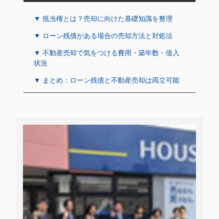
▼ 抵当権とは？売却に向けた基礎知識を整理
▼ ローン残債がある場合の売却方法と対処法
▼ 不動産売却で気をつける費用・築年数・借入
状況
▼ まとめ：ローン残債と不動産売却は両立可能