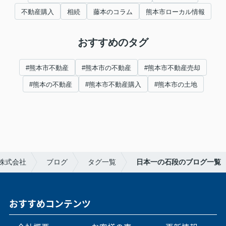
不動産購入
相続
藤本のコラム
熊本市ローカル情報
おすすめのタグ
#熊本市不動産
#熊本市の不動産
#熊本市不動産売却
#熊本の不動産
#熊本市不動産購入
#熊本市の土地
株式会社
ブログ
タグ一覧
日本一の石段のブログ一覧
おすすめコンテンツ