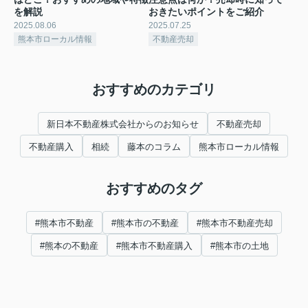
を解説
おきたいポイントをご紹介
2025.08.06
2025.07.25
熊本市ローカル情報
不動産売却
おすすめのカテゴリ
新日本不動産株式会社からのお知らせ
不動産売却
不動産購入
相続
藤本のコラム
熊本市ローカル情報
おすすめのタグ
#熊本市不動産
#熊本市の不動産
#熊本市不動産売却
#熊本の不動産
#熊本市不動産購入
#熊本市の土地