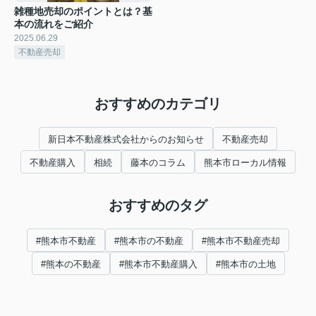
雑種地売却のポイントとは？基
本の流れをご紹介
2025.06.29
不動産売却
おすすめのカテゴリ
新日本不動産株式会社からのお知らせ
不動産売却
不動産購入
相続
藤本のコラム
熊本市ローカル情報
おすすめのタグ
#熊本市不動産
#熊本市の不動産
#熊本市不動産売却
#熊本の不動産
#熊本市不動産購入
#熊本市の土地