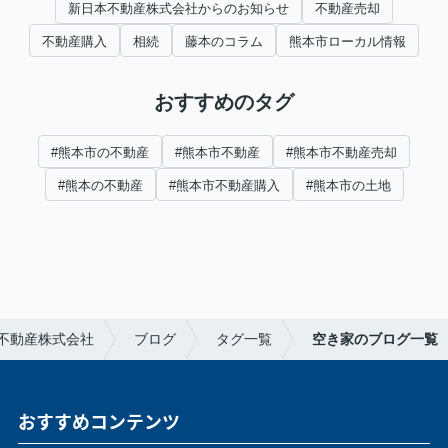
新日本不動産株式会社からのお知らせ
不動産売却
不動産購入
相続
藤本のコラム
熊本市ローカル情報
おすすめのタグ
#熊本市の不動産
#熊本市不動産
#熊本市不動産売却
#熊本の不動産
#熊本市不動産購入
#熊本市の土地
不動産株式会社
ブログ
タグ一覧
空き家のブログ一覧
おすすめコンテンツ