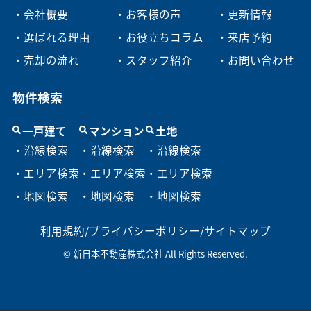
・会社概要
・お客様の声
・更新情報
・選ばれる理由
・お役立ちコラム
・来店予約
・売却の流れ
・スタッフ紹介
・お問い合わせ
物件検索
一戸建て
マンション
土地
・沿線検索
・沿線検索
・沿線検索
・エリア検索
・エリア検索
・エリア検索
・地図検索
・地図検索
・地図検索
利用規約
/
プライバシーポリシー
/
サイトマップ
© 新日本不動産株式会社 All Rights Reserved.