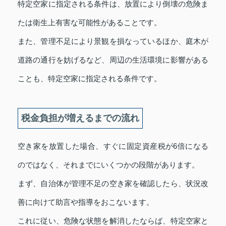
特定空家に指定される条件は、放置により倒壊の危険ま
たは衛生上有害な可能性があることです。
また、管理不足により景観を損なっているほか、庭木が
道路の通行を妨げるなど、周辺の生活環境に影響がある
ことも、特定空家に指定される条件です。
税金負担が増えるまでの流れ
空き家を放置した場合、すぐに固定資産税が6倍になる
のではなく、それまでにいくつかの段階があります。
まず、自治体が管理不足の空き家を確認したら、状況改
善に向けて助言や指導をおこないます。
これに従い、危険な状態を解消したならば、特定空家と