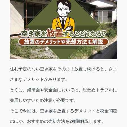
住む予定のない空き家をそのまま放置し続けると、さま
ざまなデメリットがあります。
とくに、経済面や安全面においては、思わぬトラブルに
発展しやすいため注意が必要です。
そこで今回は、空き家を放置するデメリットと税金問題
のほか、おすすめの売却方法を2種類解説します。