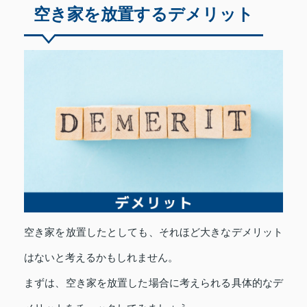
空き家を放置するデメリット
空き家を放置したとしても、それほど大きなデメリット
はないと考えるかもしれません。
まずは、空き家を放置した場合に考えられる具体的なデ