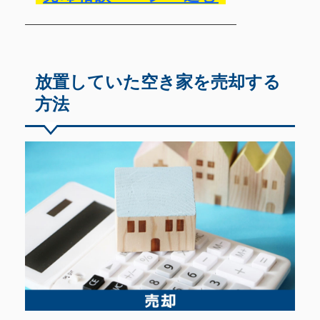
放置していた空き家を売却する
方法