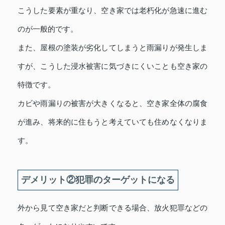
こうした要素が重なり、空き家では老朽化が急速に進む
のが一般的です。
また、屋根の塗装が劣化してしまうと雨漏りが発生しま
すが、こうした浸水被害に気づきにくいことも空き家の
特徴です。
カビや雨漏りの被害が大きくなると、空き家全体の腐食
が進み、将来的に住もうと考えていても住めなくなりま
す。
デメリット②犯罪のターゲットになる
外から見て空き家だと判断できる場合、放火犯罪などの