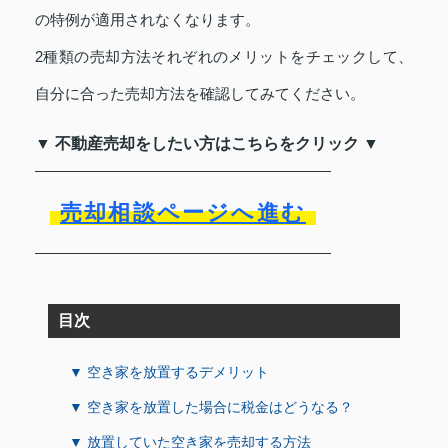
の特例が適用されなくなります。
2種類の売却方法それぞれのメリットをチェックして、
自分に合った売却方法を確認してみてください。
▼ 不動産売却をしたい方はこちらをクリック ▼
売却相談ページへ進む
目次
▼ 空き家を放置するデメリット
▼ 空き家を放置した場合に税金はどうなる？
▼ 放置していた空き家を売却する方法