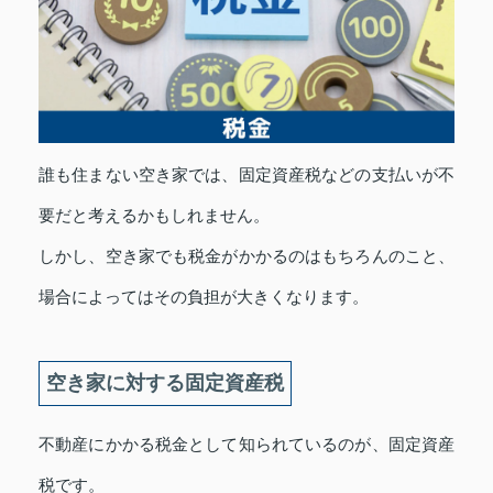
誰も住まない空き家では、固定資産税などの支払いが不
要だと考えるかもしれません。
しかし、空き家でも税金がかかるのはもちろんのこと、
場合によってはその負担が大きくなります。
空き家に対する固定資産税
不動産にかかる税金として知られているのが、固定資産
税です。