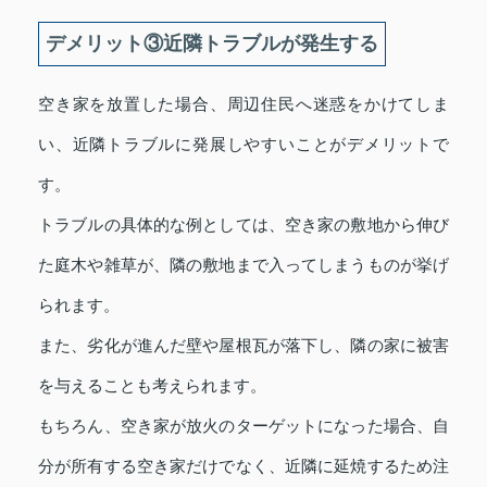
デメリット③近隣トラブルが発生する
空き家を放置した場合、周辺住民へ迷惑をかけてしま
い、近隣トラブルに発展しやすいことがデメリットで
す。
トラブルの具体的な例としては、空き家の敷地から伸び
た庭木や雑草が、隣の敷地まで入ってしまうものが挙げ
られます。
また、劣化が進んだ壁や屋根瓦が落下し、隣の家に被害
を与えることも考えられます。
もちろん、空き家が放火のターゲットになった場合、自
分が所有する空き家だけでなく、近隣に延焼するため注