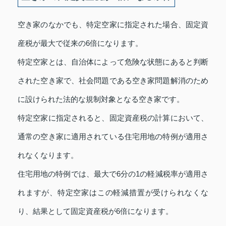
空き家のなかでも、特定空家に指定された場合、固定資
産税が最大で従来の6倍になります。
特定空家とは、自治体によって危険な状態にあると判断
された空き家で、社会問題である空き家問題解消のため
に設けられた法的な規制対象となる空き家です。
特定空家に指定されると、固定資産税の計算において、
通常の空き家に適用されている住宅用地の特例が適用さ
れなくなります。
住宅用地の特例では、最大で6分の1の軽減税率が適用さ
れますが、特定空家はこの軽減措置が受けられなくな
り、結果として固定資産税が6倍になります。