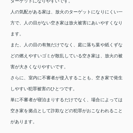
ターゲットになりやすいです。
人の気配がある家は、放火のターゲットになりにくい一
方で、人の目がない空き家は放火被害にあいやすくなり
ます。
また、人の目の有無だけでなく、庭に落ち葉や紙くずな
どの燃えやすいゴミが散乱している空き家は、放火の被
害が大きくなりやすいです。
さらに、室内に不審者が侵入することも、空き家で発生
しやすい犯罪被害のひとつです。
単に不審者が寝泊まりするだけでなく、場合によっては
空き家を拠点として詐欺などの犯罪がおこなわれること
があります。