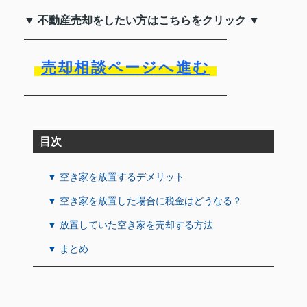
▼ 不動産売却をしたい方はこちらをクリック ▼
売却相談ページへ進む
目次
▼ 空き家を放置するデメリット
▼ 空き家を放置した場合に税金はどうなる？
▼ 放置していた空き家を売却する方法
▼ まとめ