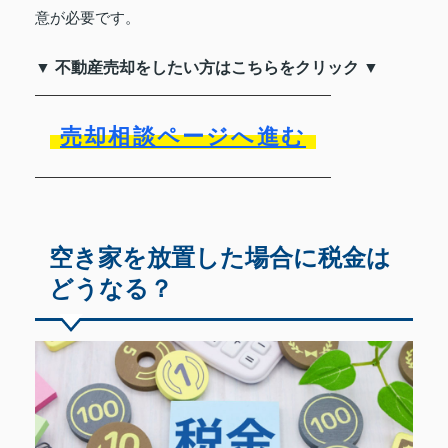
意が必要です。
▼ 不動産売却をしたい方はこちらをクリック ▼
売却相談ページへ進む
空き家を放置した場合に税金は
どうなる？