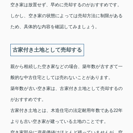
空き家は放置せず、早めに売却するのがおすすめです。
しかし、空き家の状態によっては売却方法に制限がある
ため、具体的な内容を確認してみましょう。
古家付き土地として売却する
親から相続した空き家などの場合、築年数が古すぎて一
般的な中古住宅としては売れないことがあります。
築年数が古い空き家は、古家付き土地として売却するの
がおすすめです。
古家付き土地とは、木造住宅の法定耐用年数である22年
よりも古い空き家が建っている土地のことです。
空き家部分に資産価値はほとんど残っていませんが、空