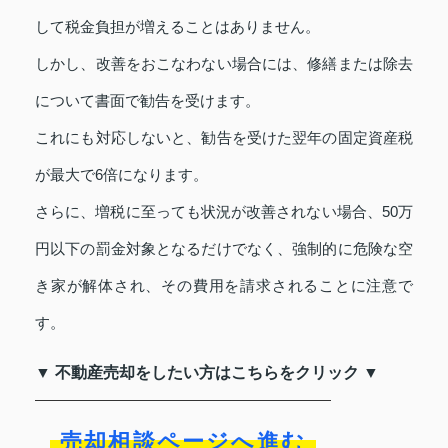
して税金負担が増えることはありません。
しかし、改善をおこなわない場合には、修繕または除去
について書面で勧告を受けます。
これにも対応しないと、勧告を受けた翌年の固定資産税
が最大で6倍になります。
さらに、増税に至っても状況が改善されない場合、50万
円以下の罰金対象となるだけでなく、強制的に危険な空
き家が解体され、その費用を請求されることに注意で
す。
▼ 不動産売却をしたい方はこちらをクリック ▼
売却相談ページへ進む