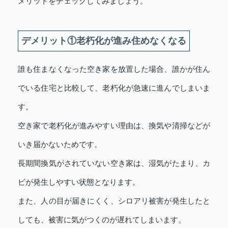
メリットをチェックしてみましょう。
デメリット①老朽化が進み住めなくなる
誰も住まなくなった空き家を放置した場合、誰かが住ん
でいる住宅と比較して、老朽化が急速に進んでしまいま
す。
空き家で老朽化が進みやすい理由は、換気や清掃などが
いき届かないためです。
長期間換気がされていない空き家は、湿気がたまり、カ
ビが発生しやすい状態となります。
また、人の目が届きにくく、シロアリ被害が発生したと
しても、被害に気がつくのが遅れてしまいます。