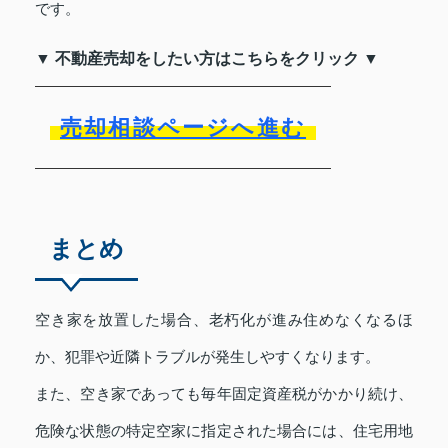
です。
▼ 不動産売却をしたい方はこちらをクリック ▼
売却相談ページへ進む
まとめ
空き家を放置した場合、老朽化が進み住めなくなるほ
か、犯罪や近隣トラブルが発生しやすくなります。
また、空き家であっても毎年固定資産税がかかり続け、
危険な状態の特定空家に指定された場合には、住宅用地