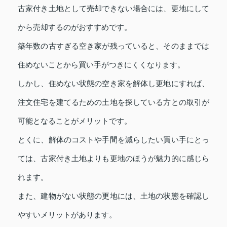
古家付き土地として売却できない場合には、更地にして
から売却するのがおすすめです。
築年数の古すぎる空き家が残っていると、そのままでは
住めないことから買い手がつきにくくなります。
しかし、住めない状態の空き家を解体し更地にすれば、
注文住宅を建てるための土地を探している方との取引が
可能となることがメリットです。
とくに、解体のコストや手間を減らしたい買い手にとっ
ては、古家付き土地よりも更地のほうが魅力的に感じら
れます。
また、建物がない状態の更地には、土地の状態を確認し
やすいメリットがあります。