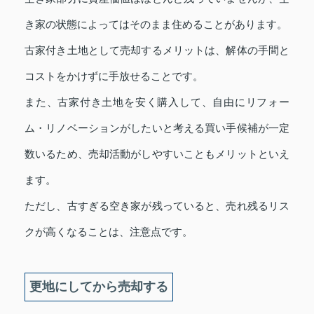
き家の状態によってはそのまま住めることがあります。
古家付き土地として売却するメリットは、解体の手間と
コストをかけずに手放せることです。
また、古家付き土地を安く購入して、自由にリフォー
ム・リノベーションがしたいと考える買い手候補が一定
数いるため、売却活動がしやすいこともメリットといえ
ます。
ただし、古すぎる空き家が残っていると、売れ残るリス
クが高くなることは、注意点です。
更地にしてから売却する