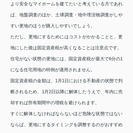
より安全なマイホームを建てたいと考えている方であれ
ば、地盤調査のほか、土壌調査・地中埋没物調査がしや
すい更地のほうが購入しやすいでしょう。
ただし、更地にするためにはコストがかかることと、更
地にした後は固定資産税が高くなることは注意点です。
住宅がない状態の更地には、固定資産税が最大で6分の1
になる住宅用地の特例が適用されません。
固定資産税の金額は、1月1日における不動産の状態で判
断されるため、1月2日以降に解体したうえで、年内に売
却すれば所有期間中の増税を避けられます。
すぐに解体しなければならないほど危険な状態ではない
ならば、更地にするタイミングを調整するのがおすすめ