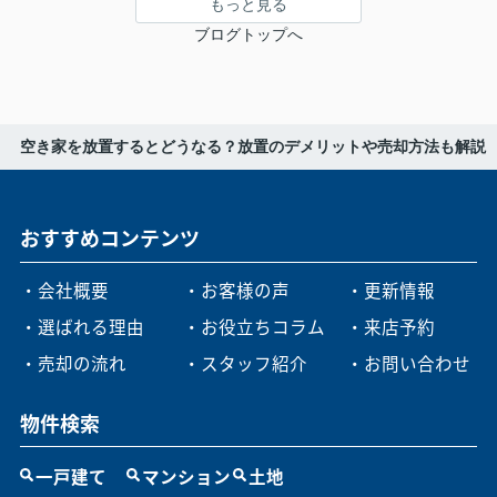
もっと見る
ブログトップへ
空き家を放置するとどうなる？放置のデメリットや売却方法も解説
おすすめコンテンツ
・会社概要
・お客様の声
・更新情報
・選ばれる理由
・お役立ちコラム
・来店予約
・売却の流れ
・スタッフ紹介
・お問い合わせ
物件検索
一戸建て
マンション
土地