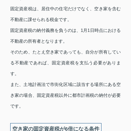
固定資産税は、居住中の住宅だけでなく、空き家を含む
不動産に課せられる税金です。
固定資産税の納付義務を負うのは、1月1日時点における
不動産の所有者となります。
そのため、たとえ空き家であっても、自分が所有してい
る不動産であれば、固定資産税を支払う必要がありま
す。
また、土地計画法で市街化区域に該当する場所にある空
き家の場合、固定資産税以外に都市計画税の納付が必要
です。
空き家の固定資産税が6倍になる条件