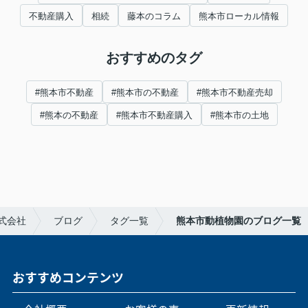
不動産購入
相続
藤本のコラム
熊本市ローカル情報
おすすめのタグ
#熊本市不動産
#熊本市の不動産
#熊本市不動産売却
#熊本の不動産
#熊本市不動産購入
#熊本市の土地
式会社
ブログ
タグ一覧
熊本市動植物園のブログ一覧
おすすめコンテンツ