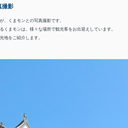
真撮影
が、くまモンとの写真撮影です。
るくまモンは、様々な場所で観光客をお出迎えしています。
光地をご紹介します。