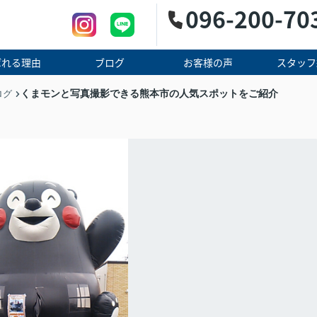
096-200-70
ばれる理由
ブログ
お客様の声
スタッフ
くまモンと写真撮影できる熊本市の人気スポットをご紹介
ログ