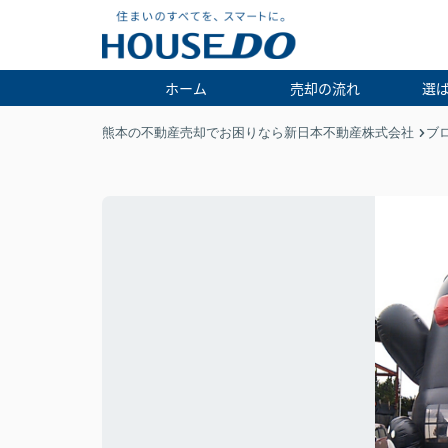
ホーム
売却の流れ
選
熊本の不動産売却でお困りなら新日本不動産株式会社
ブ