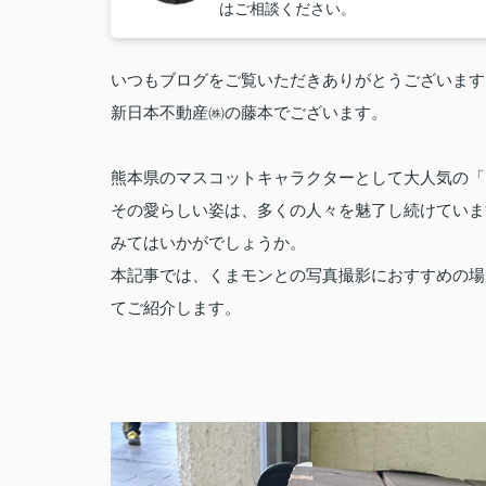
はご相談ください。
いつもブログをご覧いただきありがとうございます
新日本不動産㈱の藤本でございます。
熊本県のマスコットキャラクターとして大人気の「
その愛らしい姿は、多くの人々を魅了し続けていま
みてはいかがでしょうか。
本記事では、くまモンとの写真撮影におすすめの場
てご紹介します。