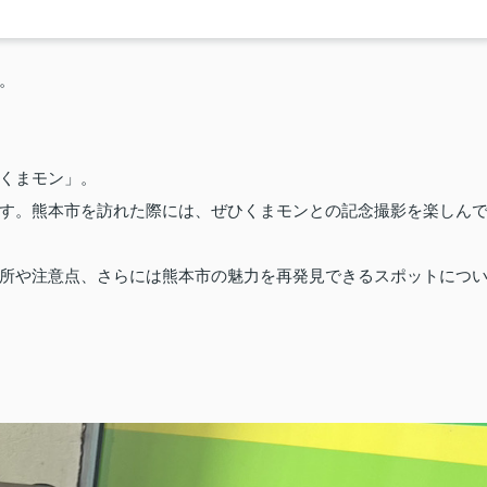
。
くまモン」。
す。熊本市を訪れた際には、ぜひくまモンとの記念撮影を楽しん
所や注意点、さらには熊本市の魅力を再発見できるスポットにつ