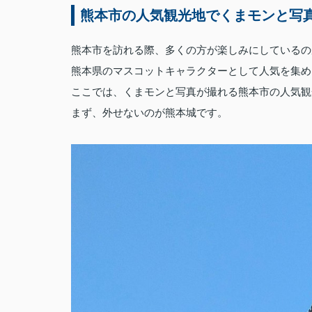
熊本市の人気観光
地でくまモンと写
熊本市を訪れる際、多くの方が楽しみにしているの
熊本県のマスコットキャラクターとして人気を集め
ここでは、くまモンと写真が撮れる熊本市の人気観
まず、外せないのが熊本城です。