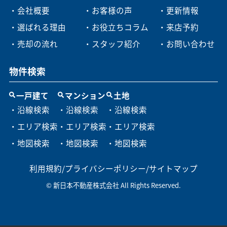
・会社概要
・お客様の声
・更新情報
・選ばれる理由
・お役立ちコラム
・来店予約
・売却の流れ
・スタッフ紹介
・お問い合わせ
物件検索
一戸建て
マンション
土地
・沿線検索
・沿線検索
・沿線検索
・エリア検索
・エリア検索
・エリア検索
・地図検索
・地図検索
・地図検索
利用規約
/
プライバシーポリシー
/
サイトマップ
© 新日本不動産株式会社 All Rights Reserved.