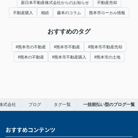
新日本不動産株式会社からのお知らせ
不動産売却
不動産購入
相続
藤本のコラム
熊本市ローカル情報
おすすめのタグ
#熊本市の不動産
#熊本市不動産
#熊本市不動産売却
#熊本の不動産
#熊本市不動産購入
#熊本市の土地
株式会社
ブログ
タグ一覧
一括前払い型のブログ一覧
おすすめコンテンツ