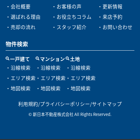
・会社概要
・お客様の声
・更新情報
・選ばれる理由
・お役立ちコラム
・来店予約
・売却の流れ
・スタッフ紹介
・お問い合わせ
物件検索
一戸建て
マンション
土地
・沿線検索
・沿線検索
・沿線検索
・エリア検索
・エリア検索
・エリア検索
・地図検索
・地図検索
・地図検索
利用規約
/
プライバシーポリシー
/
サイトマップ
© 新日本不動産株式会社 All Rights Reserved.