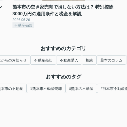
や
熊本市の空き家売却で損しない方法は？ 特別控除
3000万円の適用条件と税金を解説
2026.06.26
不動産売却
おすすめのカテゴリ
社からのお知らせ
不動産売却
不動産購入
相続
藤本のコラム
おすすめのタグ
熊本市の不動産
#熊本市不動産売却
#熊本の不動産
#熊本市不動産