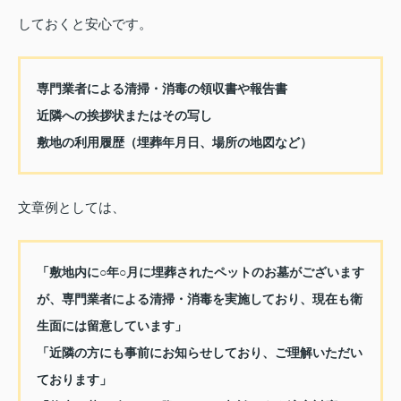
しておくと安心です。
専門業者による清掃・消毒の領収書や報告書
近隣への挨拶状またはその写し
敷地の利用履歴（埋葬年月日、場所の地図など）
文章例としては、
「敷地内に○年○月に埋葬されたペットのお墓がございます
が、専門業者による清掃・消毒を実施しており、現在も衛
生面には留意しています」
「近隣の方にも事前にお知らせしており、ご理解いただい
ております」