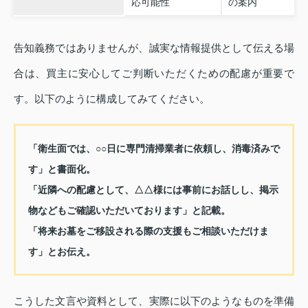
応可能性
の案内
告知義務ではありませんが、誠実な情報提供として伝える場
合は、買主に安心してご判断いただくための配慮が重要で
す。以下のように構成してみてください。
「衛生面では、○○日に専門清掃業者に依頼し、消毒済みで
す」と書面化。
「近隣への配慮として、△△様には事前にお話しし、掲示
物などもご確認いただいております」と記載。
「将来お墓をご移設される際の支援もご相談いただけま
す」とお伝え。
こうした文言や資料として、実際に以下のようなものを準備