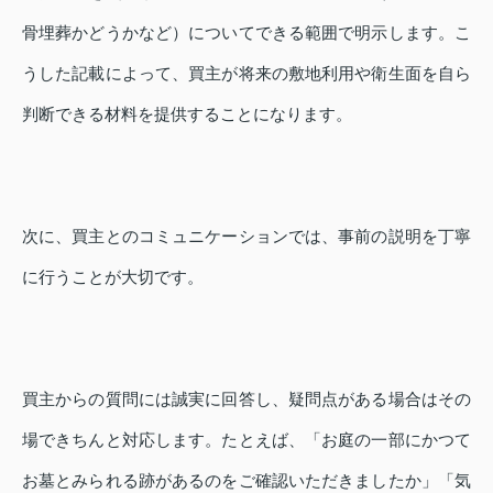
骨埋葬かどうかなど）についてできる範囲で明示します。こ
うした記載によって、買主が将来の敷地利用や衛生面を自ら
判断できる材料を提供することになります。
次に、買主とのコミュニケーションでは、事前の説明を丁寧
に行うことが大切です。
買主からの質問には誠実に回答し、疑問点がある場合はその
場できちんと対応します。たとえば、「お庭の一部にかつて
お墓とみられる跡があるのをご確認いただきましたか」「気