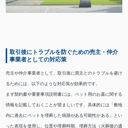
取引後にトラブルを防ぐための売主・仲介
事業者としての対応策
売主や仲介事業者として、取引後に買主とのトラブルを避け
るためには、以下のような対応策が効果的です。
まず契約書や重要事項説明書には、ペット用のお墓に関する
情報を記載しておくことが望ましいです。具体的には「敷地
内に過去にペットを埋葬した痕跡がある可能性がある」とい
った表現を使用し、位置や埋葬時期、埋葬方法（火葬後の遺