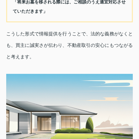
「将来お墓を移される際には、ご相談のうえ適宜対応させ
ていただきます」
こうした形式で情報提供を行うことで、法的な義務がなくと
も、買主に誠実さが伝わり、不動産取引の安心にもつながる
と考えます。