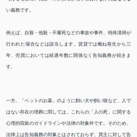
い義務です。
例えば、自殺・他殺・不審死などの事故や事件、特殊清掃が
行われた場合などは該当します。賃貸では概ね発生から三
年、売買においては経過年数に関係なく告知義務が続きま
す。
一方、「ペットのお墓」のように飼い犬や飼い猫など、人で
はない存在の埋葬に関しては、これらの「人の死」に関する
心理的瑕疵のガイドラインや法律の対象外です。そのため、
法律上は告知義務の対象とはされておらず、買主に対して告