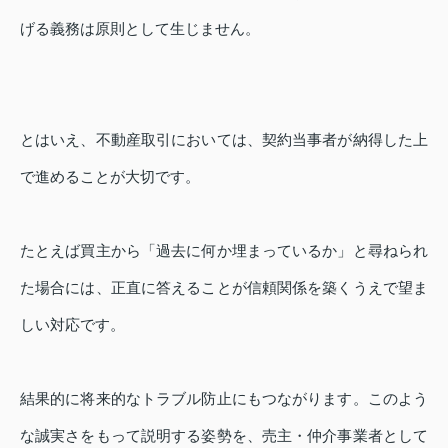
げる義務は原則として生じません。
とはいえ、不動産取引においては、契約当事者が納得した上
で進めることが大切です。
たとえば買主から「過去に何か埋まっているか」と尋ねられ
た場合には、正直に答えることが信頼関係を築くうえで望ま
しい対応です。
結果的に将来的なトラブル防止にもつながります。このよう
な誠実さをもって説明する姿勢を、売主・仲介事業者として