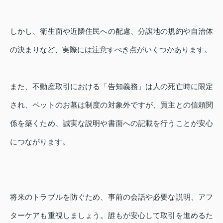
しかし、衛生面や近隣住民への配慮、分譲地の規約や自治体
の決まりなど、実際には注意すべき点がいくつかあります。
また、不動産取引における「告知義務」は人の死亡時に限定
され、ペットのお墓は制度の対象外ですが、買主との信頼関
係を築くため、誠実な説明や書面への記載を行うことが安心
につながります。
将来のトラブルを防ぐため、事前の会話や必要な説明、アフ
ターケアも重視しましょう。誰もが安心して取引を進めるた