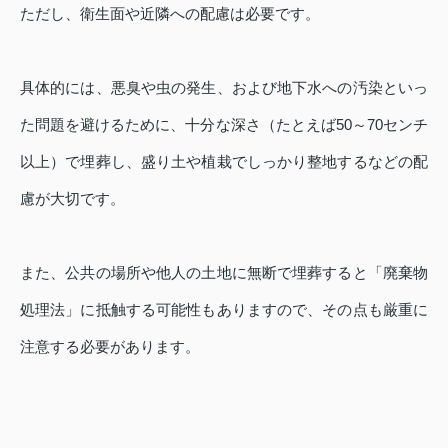
ただし、衛生面や近隣への配慮は必要です。
具体的には、悪臭や虫の発生、および地下水への汚染といっ
た問題を避けるために、十分な深さ（たとえば50～70センチ
以上）で埋葬し、盛り土や植栽でしっかり整地するなどの配
慮が大切です。
また、公共の場所や他人の土地に無断で埋葬すると「廃棄物
処理法」に抵触する可能性もありますので、その点も厳重に
注意する必要があります。