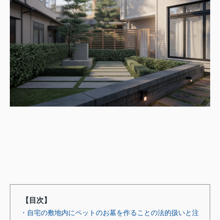
【目次】
・自宅の敷地内にペットのお墓を作ることの法的扱いと注