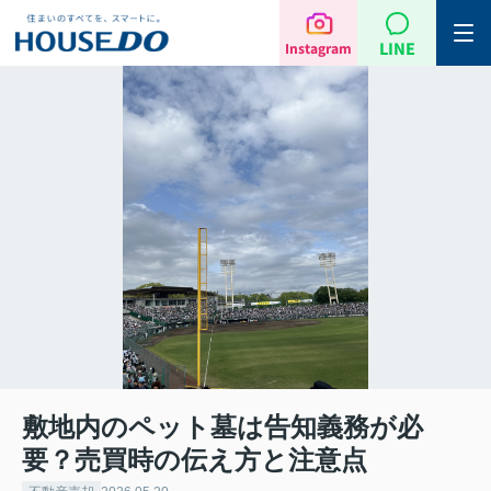
LINE
Instagram
敷地内のペット墓は告知義務が必
要？売買時の伝え方と注意点