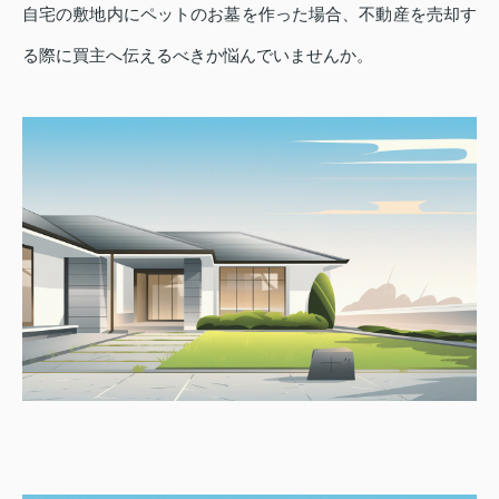
自宅の敷地内にペットのお墓を作った場合、不動産を売却す
る際に買主へ伝えるべきか悩んでいませんか。