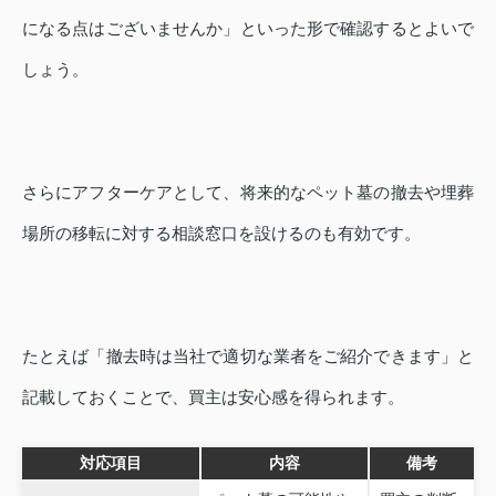
になる点はございませんか」といった形で確認するとよいで
しょう。
さらにアフターケアとして、将来的なペット墓の撤去や埋葬
場所の移転に対する相談窓口を設けるのも有効です。
たとえば「撤去時は当社で適切な業者をご紹介できます」と
記載しておくことで、買主は安心感を得られます。
対応項目
内容
備考