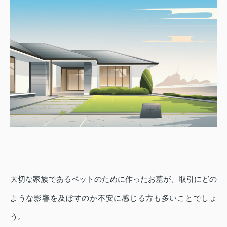
大切な家族であるペットのために作ったお墓が、取引にどの
ような影響を及ぼすのか不安に感じる方も多いことでしょ
う。