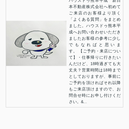
ハウスドゥ熊本平成 新日
本不動産株式会社へ初めて
ご来店のお客様より頂く
「よくある質問」をまとめ
ました。ハウスドゥ熊本平
成へお問い合わせいただき
ましたお客様の参考に少し
でもなればと思いま
す。 【ご予約・来店につい
て】・仕事帰りに行きたい
んだけど、18時過ぎても大
丈夫？営業時間は18時まで
としておりますが、事前に
ご予約を頂ければそれ以降
もご来店頂けますので、お
問合せ時にお申し付けくだ
さい。&...