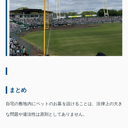
まとめ
自宅の敷地内にペットのお墓を設けることは、法律上の大き
な問題や違法性は原則としてありません。