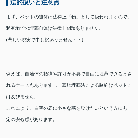
法的扱いと注意点
まず、ペットの遺体は法律上「物」として扱われますので、
私有地での埋葬自体は法律上問題ありません。
(悲しい現実で申し訳ありません・・)
例えば、自治体の指導や許可が不要で自由に埋葬できるとさ
れるケースもありますし、墓地埋葬法による制約はペットに
は及びません。
これにより、自宅の庭に小さな墓を設けたいという方にも一
定の安心感があります。