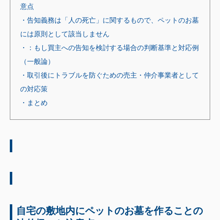
意点
・告知義務は「人の死亡」に関するもので、ペットのお墓
には原則として該当しません
・：もし買主への告知を検討する場合の判断基準と対応例
（一般論）
・取引後にトラブルを防ぐための売主・仲介事業者として
の対応策
・まとめ
自宅の敷地内にペットのお墓を作ることの