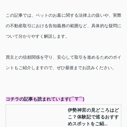
この記事では、ペットのお墓に関する法律上の扱いや、実際
の不動産取引における告知義務の範囲など、具体的な疑問に
ついて分かりやすく解説します。
買主との信頼関係を守り、安心して取引を進めるためのポイ
ントもご紹介しますので、ぜひ最後までお読みください。
コチラの記事も読まれています(⌒∇⌒)
伊勢神宮の見どころはど
こ？体験記で巡るおすす
めスポットをご紹...