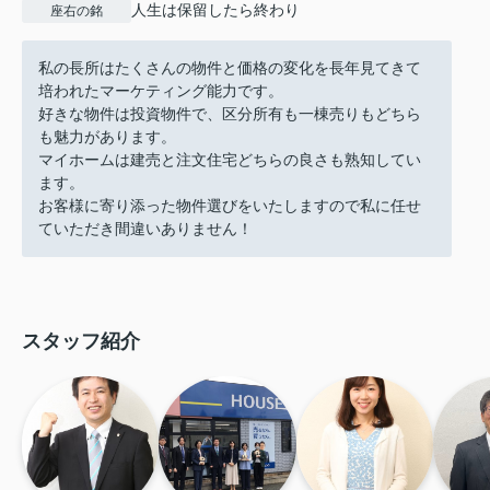
人生は保留したら終わり
座右の銘
私の長所はたくさんの物件と価格の変化を長年見てきて
培われたマーケティング能力です。
好きな物件は投資物件で、区分所有も一棟売りもどちら
も魅力があります。
マイホームは建売と注文住宅どちらの良さも熟知してい
ます。
お客様に寄り添った物件選びをいたしますので私に任せ
ていただき間違いありません！
スタッフ紹介