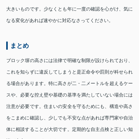
大きいものです。少なくとも年に一度の確認を心がけ、気に
なる変化があれば速やかに対応なさってください。
まとめ
ブロック塀の高さには法律で明確な制限が設けられており、
これを知らずに違反してしまうと是正命令や罰則が科せられ
る場合があります。特に高さが二・二メートルを超えるケー
スや、必要な控え壁や基礎の基準を満たしていない場合には
注意が必要です。住まいの安全を守るためにも、構造や高さ
をこまめに確認し、少しでも不安な点があれば専門家や自治
体に相談することが大切です。定期的な自主点検と正しい知