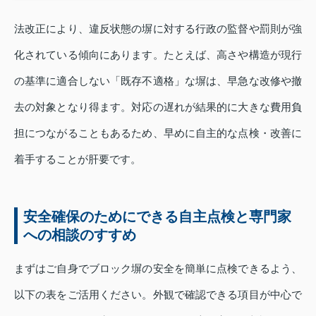
法改正により、違反状態の塀に対する行政の監督や罰則が強
化されている傾向にあります。たとえば、高さや構造が現行
の基準に適合しない「既存不適格」な塀は、早急な改修や撤
去の対象となり得ます。対応の遅れが結果的に大きな費用負
担につながることもあるため、早めに自主的な点検・改善に
着手することが肝要です。
安全確保のためにできる自主点検と専門家
への相談のすすめ
まずはご自身でブロック塀の安全を簡単に点検できるよう、
以下の表をご活用ください。外観で確認できる項目が中心で