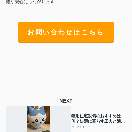
識が安心につながります。
お問い合わせはこちら
NEXT
猫用住宅設備のおすすめは
何？快適に暮らす工夫と選び
方をご紹介
2026.01.20