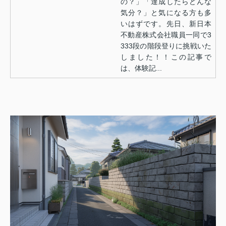
の？」「達成したらどんな
気分？」と気になる方も多
いはずです。先日、新日本
不動産株式会社職員一同で3
333段の階段登りに挑戦いた
しました！！この記事で
は、体験記...