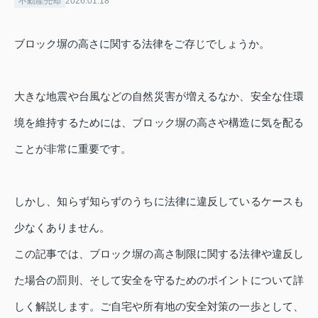
不動産売却
2026.01.18
ブロック塀の高さに関する法律をご存じでしょうか。
大きな地震や台風などの自然災害が増えるなか、安全な住環
境を維持するためには、ブロック塀の高さや構造に気を配る
ことが非常に重要です。
しかし、知らず知らずのうちに法律に違反しているケースも
少なくありません。
この記事では、ブロック塀の高さ制限に関する法律や違反し
た場合の罰則、そして安全を守るためのポイントについて詳
しく解説します。ご自宅や所有地の安全対策の一歩として、