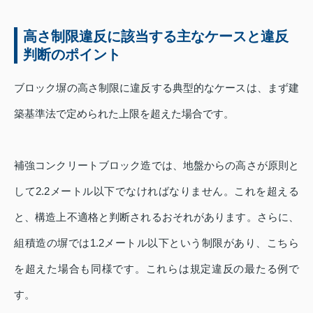
高さ制限違反に該当する主なケースと違反
判断のポイント
ブロック塀の高さ制限に違反する典型的なケースは、まず建
築基準法で定められた上限を超えた場合です。
補強コンクリートブロック造では、地盤からの高さが原則と
して2.2メートル以下でなければなりません。これを超える
と、構造上不適格と判断されるおそれがあります。さらに、
組積造の塀では1.2メートル以下という制限があり、こちら
を超えた場合も同様です。これらは規定違反の最たる例で
す。