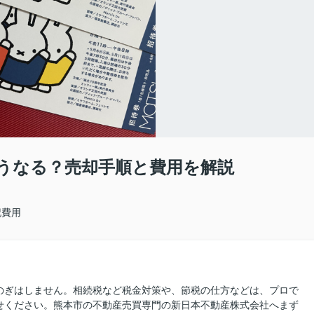
うなる？売却手順と費用を解説
記費用
のぎはしません。相続税など税金対策や、節税の仕方などは、プロで
せください。熊本市の不動産売買専門の新日本不動産株式会社へまず