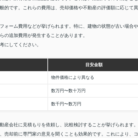
般的です。これらの費用は、売却価格や不動産の評価額に応じて
フォーム費用などが挙げられます。特に、建物の状態が古い場合
らの追加費用が発生することがあります。
考にしてください。
目安金額
物件価格により異なる
数万円〜数十万円
数千円〜数万円
動産会社に見積もりを依頼し、比較検討することが挙げられます
、売却前に専門家の意見を聞くことも効果的です。これにより、