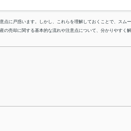
意点に戸惑います。しかし、これらを理解しておくことで、スム
産の売却に関する基本的な流れや注意点について、分かりやすく