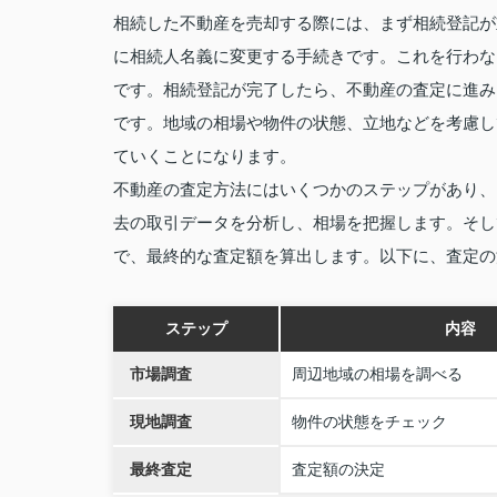
相続した不動産を売却する際には、まず相続登記が
に相続人名義に変更する手続きです。これを行わな
です。相続登記が完了したら、不動産の査定に進み
です。地域の相場や物件の状態、立地などを考慮し
ていくことになります。
不動産の査定方法にはいくつかのステップがあり、
去の取引データを分析し、相場を把握します。そし
で、最終的な査定額を算出します。以下に、査定の
ステップ
内容
市場調査
周辺地域の相場を調べる
現地調査
物件の状態をチェック
最終査定
査定額の決定