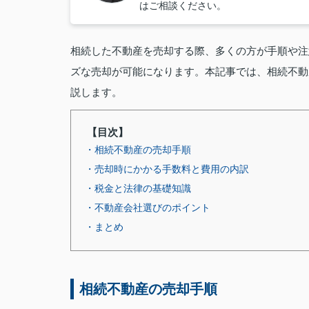
はご相談ください。
相続した不動産を売却する際、多くの方が手順や注
ズな売却が可能になります。本記事では、相続不動
説します。
【目次】
・相続不動産の売却手順
・売却時にかかる手数料と費用の内訳
・税金と法律の基礎知識
・不動産会社選びのポイント
・まとめ
相続不動産の売却手順