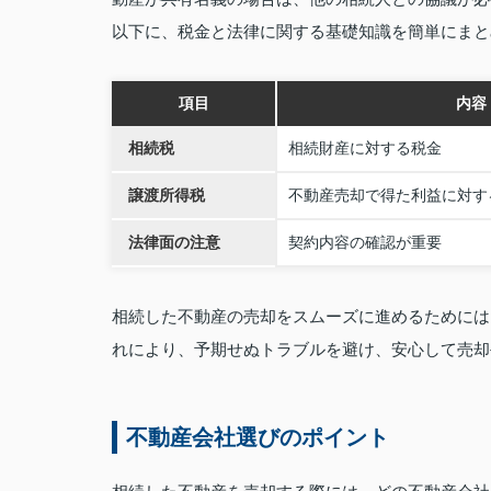
以下に、税金と法律に関する基礎知識を簡単にまと
項目
内容
相続税
相続財産に対する税金
譲渡所得税
不動産売却で得た利益に対す
法律面の注意
契約内容の確認が重要
相続した不動産の売却をスムーズに進めるためには
れにより、予期せぬトラブルを避け、安心して売却
不動産会社選びのポイント