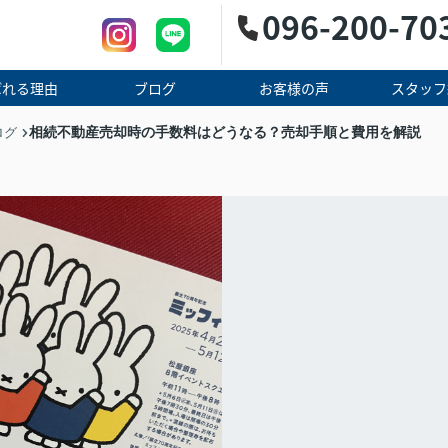
096-200-70
ばれる理由
ブログ
お客様の声
スタッフ
相続不動産売却時の手数料はどうなる？売却手順と費用を解説
ログ