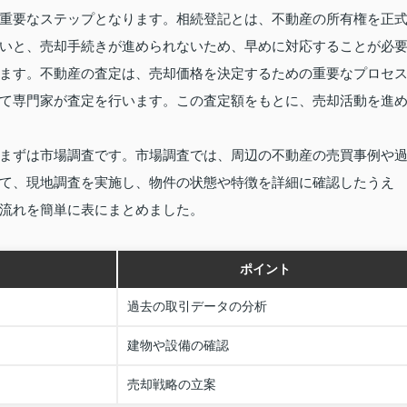
重要なステップとなります。相続登記とは、不動産の所有権を正
いと、売却手続きが進められないため、早めに対応することが必
ます。不動産の査定は、売却価格を決定するための重要なプロセ
て専門家が査定を行います。この査定額をもとに、売却活動を進
まずは市場調査です。市場調査では、周辺の不動産の売買事例や
て、現地調査を実施し、物件の状態や特徴を詳細に確認したうえ
流れを簡単に表にまとめました。
ポイント
過去の取引データの分析
建物や設備の確認
売却戦略の立案