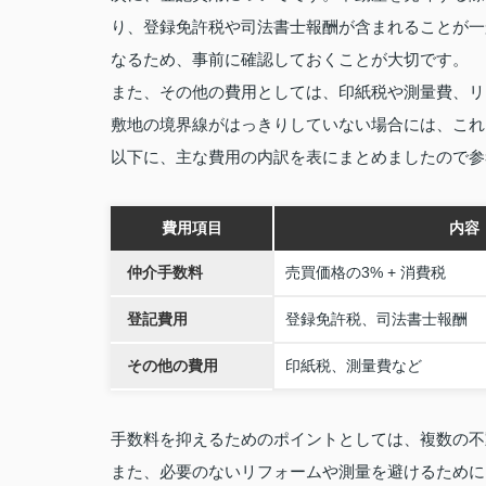
り、登録免許税や司法書士報酬が含まれることが一
なるため、事前に確認しておくことが大切です。
また、その他の費用としては、印紙税や測量費、リ
敷地の境界線がはっきりしていない場合には、これ
以下に、主な費用の内訳を表にまとめましたので参
費用項目
内容
仲介手数料
売買価格の3% + 消費税
登記費用
登録免許税、司法書士報酬
その他の費用
印紙税、測量費など
手数料を抑えるためのポイントとしては、複数の不
また、必要のないリフォームや測量を避けるために