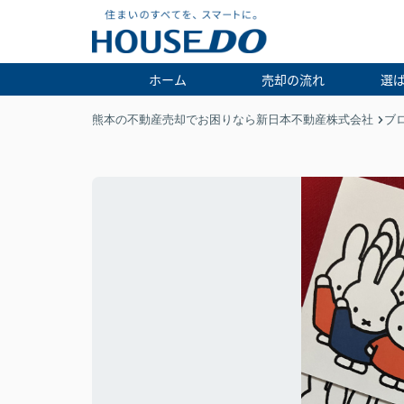
ホーム
売却の流れ
選
熊本の不動産売却でお困りなら新日本不動産株式会社
ブ