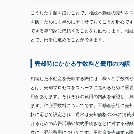
こうした手順を踏むことで、相続不動産の売却をス
を防ぐためにも早めに済ませておくことが肝心です
できる専門家に依頼することをお勧めします。相続
とで、円滑に進めることができます。
売却時にかかる手数料と費用の内訳
相続した不動産を売却する際には、様々な手数料や
とは、売却プロセスをスムーズに進めるために重要
用があります。それぞれの費用の内訳を確認し、無
まず、仲介手数料についてです。不動産会社に売却
格に応じて設定され、通常は売却価格の3%に消費
けるための広告活動や契約手続きなどに対する報酬
次に、登記費用についてです。不動産を売却する際