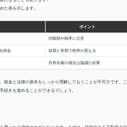
めた表を示します。
ポイント
控除額や税率に注意
る税金
短期と長期で税率が異なる
共有名義の場合は協議が必要
、税金と法律の基本をしっかり理解しておくことが不可欠です。
手続きを進めることができるでしょう。