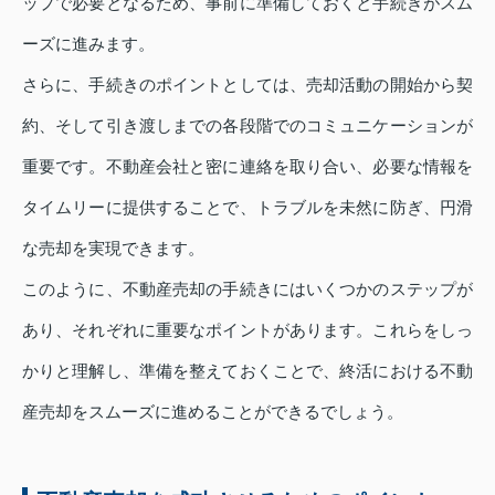
ップで必要となるため、事前に準備しておくと手続きがスム
ーズに進みます。
さらに、手続きのポイントとしては、売却活動の開始から契
約、そして引き渡しまでの各段階でのコミュニケーションが
重要です。不動産会社と密に連絡を取り合い、必要な情報を
タイムリーに提供することで、トラブルを未然に防ぎ、円滑
な売却を実現できます。
このように、不動産売却の手続きにはいくつかのステップが
あり、それぞれに重要なポイントがあります。これらをしっ
かりと理解し、準備を整えておくことで、終活における不動
産売却をスムーズに進めることができるでしょう。