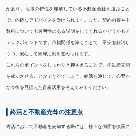
があり、地域の特性を理解している不動産会社を選ぶこと
で、的確なアドバイスを受けられます。また、契約内容や手
数料についても透明性のある説明をしてくれるかどうかもチ
ェックポイントです。信頼関係を築くことで、不安を解消し
つつ、安心して売却活動を進められます。
これらのポイントをしっかりと押さえることで、不動産売却
を成功させることができるでしょう。終活を通じて、心豊か
な今後を見据えた資産活用を考えてみてください。
終活と不動産売却の注意点
終活において不動産を売却する際には、様々な側面を慎重に