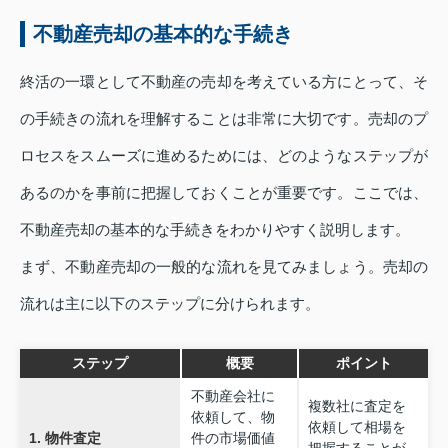
不動産売却の基本的な手続き
終活の一環として不動産の売却を考えている方にとって、そ
の手続きの流れを理解することは非常に大切です。売却のプ
ロセスをスムーズに進めるためには、どのようなステップが
あるのかを事前に把握しておくことが重要です。ここでは、
不動産売却の基本的な手続きをわかりやすく説明します。
まず、不動産売却の一般的な流れを見てみましょう。売却の
流れは主に以下のステップに分けられます。
ステップ
概要
ポイント
不動産会社に
複数社に査定を
依頼して、物
依頼して相場を
1. 物件査定
件の市場価値