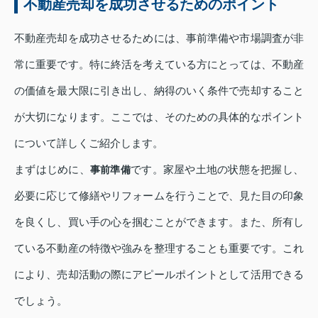
不動産売却を成功させるためのポイント
不動産売却を成功させるためには、事前準備や市場調査が非
常に重要です。特に終活を考えている方にとっては、不動産
の価値を最大限に引き出し、納得のいく条件で売却すること
が大切になります。ここでは、そのための具体的なポイント
について詳しくご紹介します。
まずはじめに、
です。家屋や土地の状態を把握し、
事前準備
必要に応じて修繕やリフォームを行うことで、見た目の印象
を良くし、買い手の心を掴むことができます。また、所有し
ている不動産の特徴や強みを整理することも重要です。これ
により、売却活動の際にアピールポイントとして活用できる
でしょう。