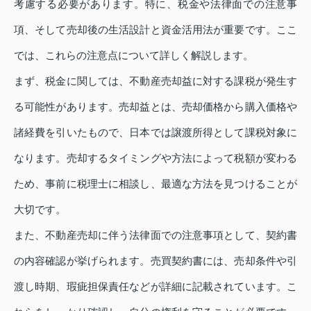
考慮する必要があります。特に、税金や法律面での注意事
項、そして売却後の生活設計と資金活用法が重要です。ここ
では、これらの注意点について詳しく解説します。
まず、税金に関しては、不動産売却益に対する課税が発生す
る可能性があります。売却益とは、売却価格から購入価格や
諸経費を引いたもので、日本では譲渡所得として課税対象に
なります。売却するタイミングや方法によって税額が変わる
ため、事前に税理士に相談し、最適な方法を見つけることが
大切です。
また、不動産売却に伴う法律面での注意事項として、契約書
の内容確認が挙げられます。売買契約書には、売却条件や引
渡し時期、瑕疵担保責任などが詳細に記載されています。こ