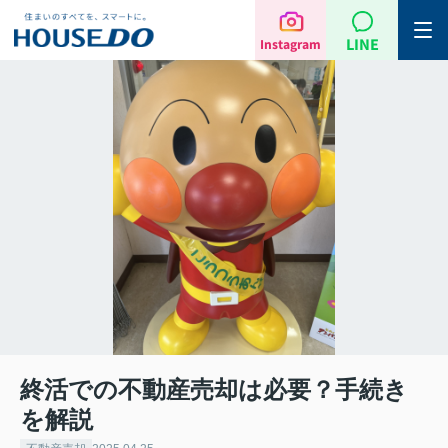
LINE
Instagram
終活での不動産売却は必要？手続き
を解説