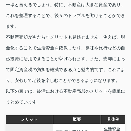
一環と言えるでしょう。特に、不動産は大きな資産であり、
これを整理することで、後々のトラブルを避けることができ
ます。
不動産売却がもたらすメリットも見逃せません。例えば、現
金化することで生活資金を確保したり、趣味や旅行などの自
己投資に活用できることが挙げられます。また、売却によっ
て固定資産税の負担を軽減できる点も魅力的です。これによ
り、安心して老後を楽しむことができるようになります。
以下の表では、終活における不動産売却のメリットを簡単に
まとめています。
メリット
概要
具体例
生活資金