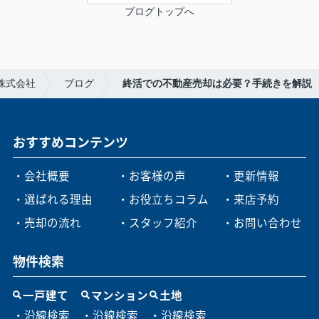
ブログトップへ
株式会社
ブログ
終活での不動産売却は必要？手続きを解説
おすすめコンテンツ
・会社概要
・お客様の声
・更新情報
・選ばれる理由
・お役立ちコラム
・来店予約
・売却の流れ
・スタッフ紹介
・お問い合わせ
物件検索
一戸建て
マンション
土地
・沿線検索
・沿線検索
・沿線検索