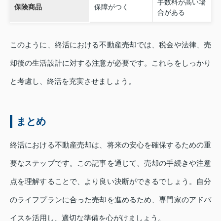
手数料が高い場
保険商品
保障がつく
合がある
このように、終活における不動産売却では、税金や法律、売
却後の生活設計に対する注意が必要です。これらをしっかり
と考慮し、終活を充実させましょう。
まとめ
終活における不動産売却は、将来の安心を確保するための重
要なステップです。この記事を通じて、売却の手続きや注意
点を理解することで、より良い決断ができるでしょう。自分
のライフプランに合った売却を進めるため、専門家のアドバ
イスを活用し、適切な準備を心がけましょう。