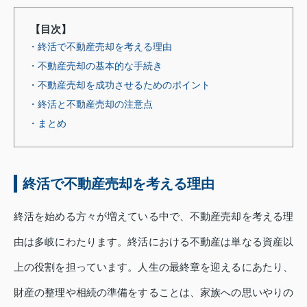
【目次】
・終活で不動産売却を考える理由
・不動産売却の基本的な手続き
・不動産売却を成功させるためのポイント
・終活と不動産売却の注意点
・まとめ
終活で不動産売却を考える理由
終活を始める方々が増えている中で、不動産売却を考える理
由は多岐にわたります。終活における不動産は単なる資産以
上の役割を担っています。人生の最終章を迎えるにあたり、
財産の整理や相続の準備をすることは、家族への思いやりの