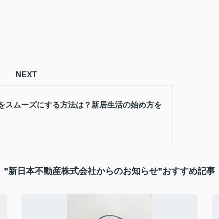
NEXT
をスムーズにする方法は？新居生活の始め方を
”新日本不動産株式会社からのお知らせ”おすすめ記事