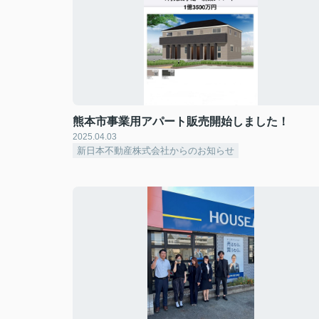
熊本市事業用アパート販売開始しました！
2025.04.03
新日本不動産株式会社からのお知らせ