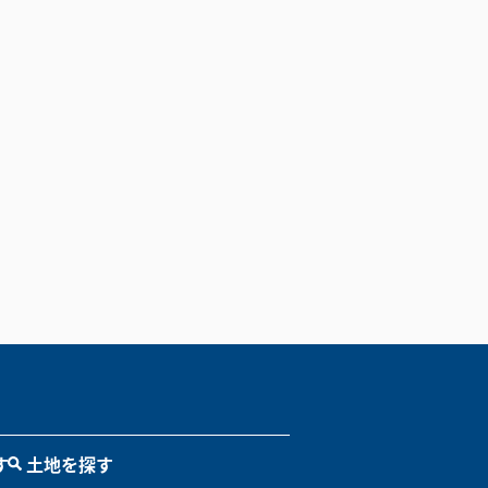
す
土地を探す