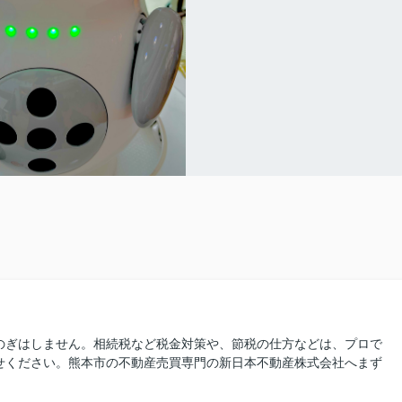
のぎはしません。相続税など税金対策や、節税の仕方などは、プロで
せください。熊本市の不動産売買専門の新日本不動産株式会社へまず