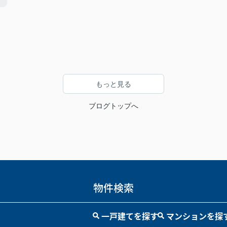
もっと見る
ブログトップへ
物件検索
一戸建てを探す
マンションを探