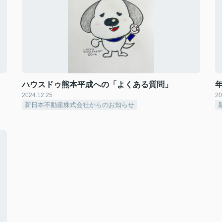
ハウスドゥ熊本平成への「よくある質問」
2024.12.25
20
新日本不動産株式会社からのお知らせ