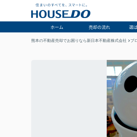
ホーム
売却の流れ
選
熊本の不動産売却でお困りなら新日本不動産株式会社
ブ