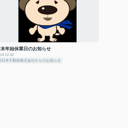
年末年始休業日のお知らせ
24.10.30
新日本不動産株式会社からのお知らせ