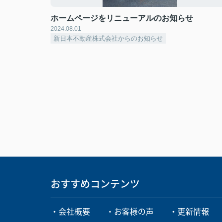
ホームページをリニューアルのお知らせ
2024.08.01
新日本不動産株式会社からのお知らせ
おすすめコンテンツ
・会社概要
・お客様の声
・更新情報