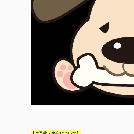
【ご予約・来店について】