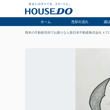
ホーム
売却の流れ
選
熊本の不動産売却でお困りなら新日本不動産株式会社
ブ