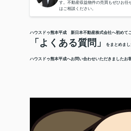
す。不動産収益物件の売買もぜひお任
はご相談ください。
ハウスドゥ熊本平成 新日本不動産株式会社へ初めて
「よくある質問」
をまとめまし
ハウスドゥ熊本平成へお問い合わせいただきましたお