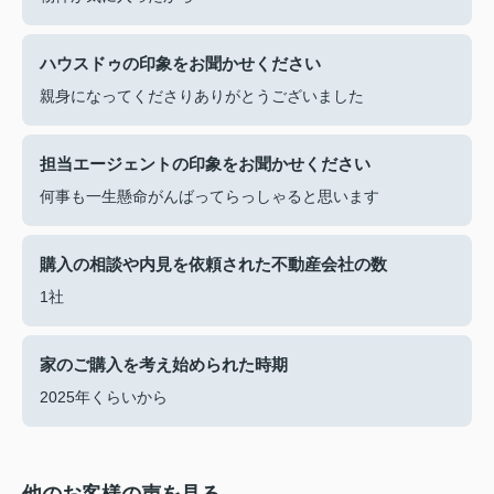
ハウスドゥの印象をお聞かせください
親身になってくださりありがとうございました
担当エージェントの印象をお聞かせください
何事も一生懸命がんばってらっしゃると思います
購入の相談や内見を依頼された不動産会社の数
1社
家のご購入を考え始められた時期
2025年くらいから
他のお客様の声を見る