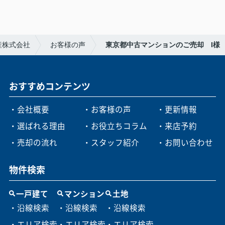
産株式会社
お客様の声
東京都中古マンションのご売却 I様
おすすめコンテンツ
・会社概要
・お客様の声
・更新情報
・選ばれる理由
・お役立ちコラム
・来店予約
・売却の流れ
・スタッフ紹介
・お問い合わせ
物件検索
一戸建て
マンション
土地
・沿線検索
・沿線検索
・沿線検索
・エリア検索
・エリア検索
・エリア検索