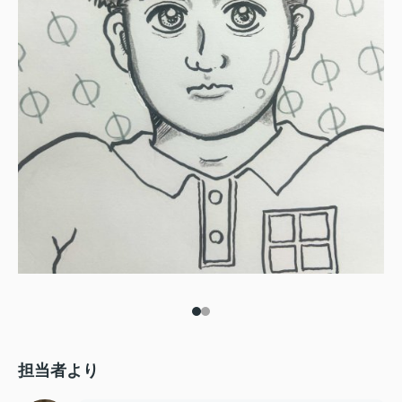
担当者より