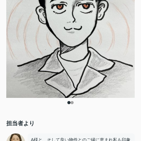
担当者より
A様と、そして良い物件とのご縁に恵まれ私も印象