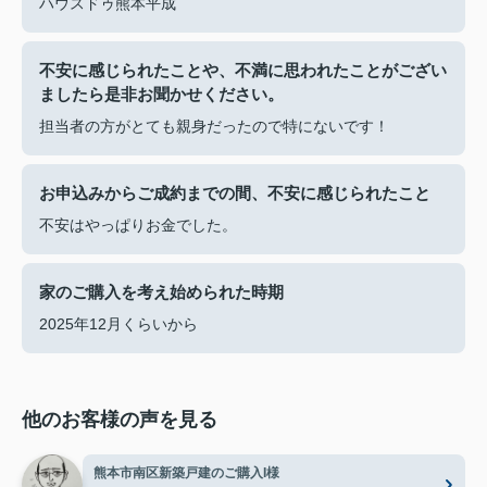
ハウスドゥ熊本平成
不安に感じられたことや、不満に思われたことがござい
ましたら是非お聞かせください。
担当者の方がとても親身だったので特にないです！
お申込みからご成約までの間、不安に感じられたこと
不安はやっぱりお金でした。
家のご購入を考え始められた時期
2025年12月くらいから
他のお客様の声を見る
熊本市南区新築戸建のご購入I様