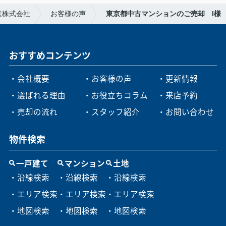
産株式会社
お客様の声
東京都中古マンションのご売却 I様
おすすめコンテンツ
・会社概要
・お客様の声
・更新情報
・選ばれる理由
・お役立ちコラム
・来店予約
・売却の流れ
・スタッフ紹介
・お問い合わせ
物件検索
一戸建て
マンション
土地
・沿線検索
・沿線検索
・沿線検索
・エリア検索
・エリア検索
・エリア検索
・地図検索
・地図検索
・地図検索