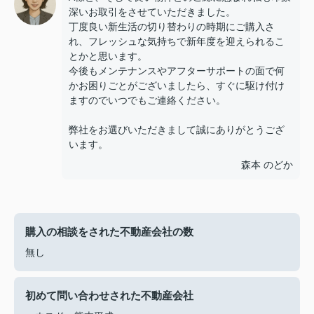
深いお取引をさせていただきました。
丁度良い新生活の切り替わりの時期にご購入さ
れ、フレッシュな気持ちで新年度を迎えられるこ
とかと思います。
今後もメンテナンスやアフターサポートの面で何
かお困りごとがございましたら、すぐに駆け付け
ますのでいつでもご連絡ください。
弊社をお選びいただきまして誠にありがとうござ
います。
森本 のどか
購入の相談をされた不動産会社の数
無し
初めて問い合わせされた不動産会社