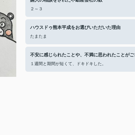
２～３
ハウスドゥ熊本平成をお選びいただいた理由
たまたま
不安に感じられたことや、不満に思われたことがご
１週間と期間が短くて、ドキドキした。