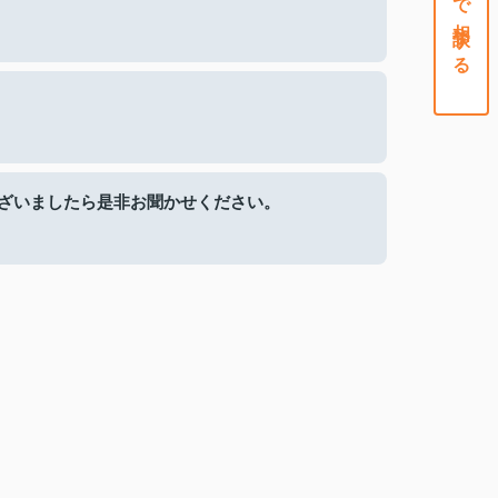
ざいましたら是非お聞かせください。