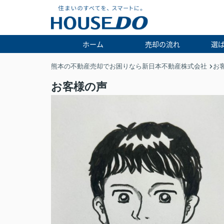
ホーム
売却の流れ
選
熊本の不動産売却でお困りなら新日本不動産株式会社
お
お客様の声