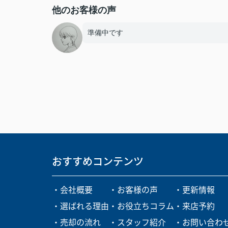
他のお客様の声
準備中です
おすすめコンテンツ
・会社概要
・お客様の声
・更新情報
・選ばれる理由
・お役立ちコラム
・来店予約
・売却の流れ
・スタッフ紹介
・お問い合わ