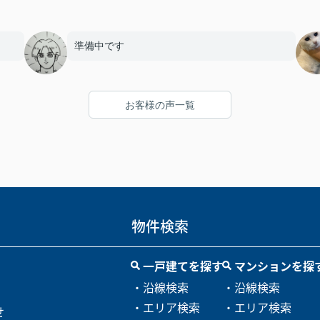
準備中です
お客様の声一覧
物件検索
一戸建てを探す
マンションを探
・沿線検索
・沿線検索
・エリア検索
・エリア検索
せ