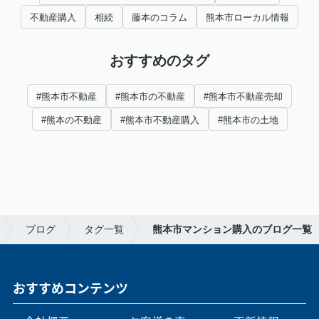
不動産購入
相続
藤本のコラム
熊本市ローカル情報
おすすめのタグ
#熊本市不動産
#熊本市の不動産
#熊本市不動産売却
#熊本の不動産
#熊本市不動産購入
#熊本市の土地
ブログ
タグ一覧
熊本市マンション購入のブログ一覧
おすすめコンテンツ