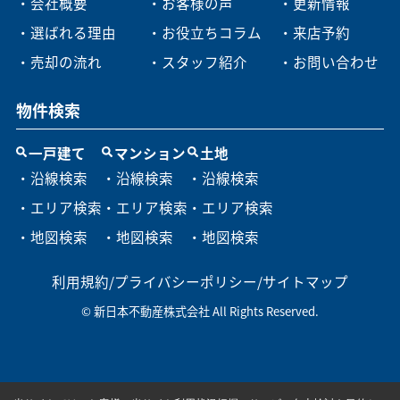
・会社概要
・お客様の声
・更新情報
・選ばれる理由
・お役立ちコラム
・来店予約
・売却の流れ
・スタッフ紹介
・お問い合わせ
物件検索
一戸建て
マンション
土地
・沿線検索
・沿線検索
・沿線検索
・エリア検索
・エリア検索
・エリア検索
・地図検索
・地図検索
・地図検索
利用規約
/
プライバシーポリシー
/
サイトマップ
© 新日本不動産株式会社 All Rights Reserved.