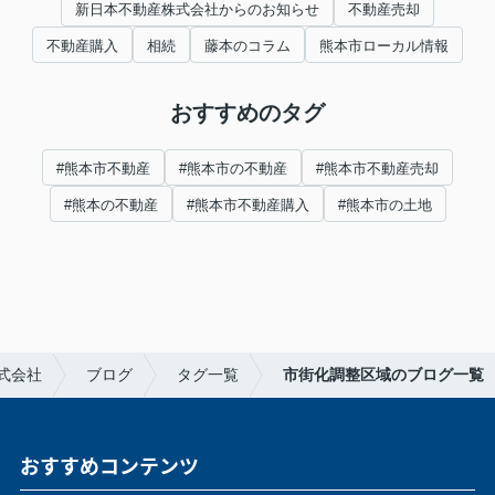
新日本不動産株式会社からのお知らせ
不動産売却
不動産購入
相続
藤本のコラム
熊本市ローカル情報
おすすめのタグ
#熊本市不動産
#熊本市の不動産
#熊本市不動産売却
#熊本の不動産
#熊本市不動産購入
#熊本市の土地
式会社
ブログ
タグ一覧
市街化調整区域のブログ一覧
おすすめコンテンツ