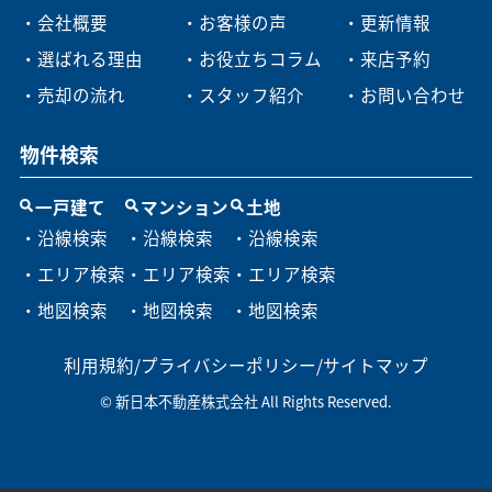
・会社概要
・お客様の声
・更新情報
・選ばれる理由
・お役立ちコラム
・来店予約
・売却の流れ
・スタッフ紹介
・お問い合わせ
物件検索
一戸建て
マンション
土地
・沿線検索
・沿線検索
・沿線検索
・エリア検索
・エリア検索
・エリア検索
・地図検索
・地図検索
・地図検索
利用規約
/
プライバシーポリシー
/
サイトマップ
© 新日本不動産株式会社 All Rights Reserved.