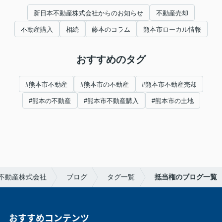
新日本不動産株式会社からのお知らせ
不動産売却
不動産購入
相続
藤本のコラム
熊本市ローカル情報
おすすめのタグ
#熊本市不動産
#熊本市の不動産
#熊本市不動産売却
#熊本の不動産
#熊本市不動産購入
#熊本市の土地
不動産株式会社
ブログ
タグ一覧
抵当権のブログ一覧
おすすめコンテンツ