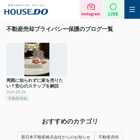
LINE
Instagram
不動産売却プライバシー保護のブログ一覧
周囲に知られずに家を売りた
い？安心のステップを解説
2025.05.28
不動産売却
おすすめのカテゴリ
新日本不動産株式会社からのお知らせ
不動産売却