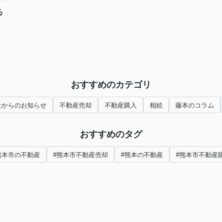
る
おすすめのカテゴリ
社からのお知らせ
不動産売却
不動産購入
相続
藤本のコラム
おすすめのタグ
熊本市の不動産
#熊本市不動産売却
#熊本の不動産
#熊本市不動産