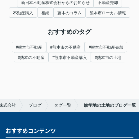
新日本不動産株式会社からのお知らせ
不動産売却
不動産購入
相続
藤本のコラム
熊本市ローカル情報
おすすめのタグ
#熊本市不動産
#熊本市の不動産
#熊本市不動産売却
#熊本の不動産
#熊本市不動産購入
#熊本市の土地
株式会社
ブログ
タグ一覧
旗竿地の土地のブログ一覧
おすすめコンテンツ