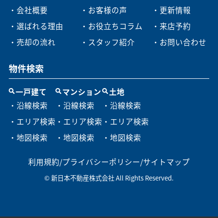
・会社概要
・お客様の声
・更新情報
・選ばれる理由
・お役立ちコラム
・来店予約
・売却の流れ
・スタッフ紹介
・お問い合わせ
物件検索
一戸建て
マンション
土地
・沿線検索
・沿線検索
・沿線検索
・エリア検索
・エリア検索
・エリア検索
・地図検索
・地図検索
・地図検索
利用規約
/
プライバシーポリシー
/
サイトマップ
© 新日本不動産株式会社 All Rights Reserved.