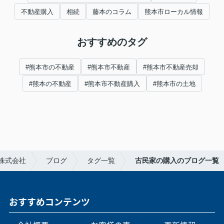
不動産購入
相続
藤本のコラム
熊本市ローカル情報
おすすめのタグ
#熊本市の不動産
#熊本市不動産
#熊本市不動産売却
#熊本の不動産
#熊本市不動産購入
#熊本市の土地
株式会社
ブログ
タグ一覧
古民家の購入のブログ一覧
おすすめコンテンツ