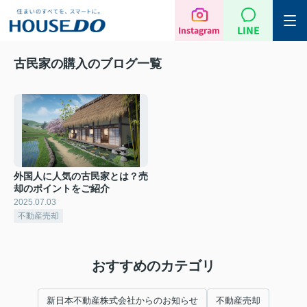
LINE
Instagram
古民家の購入のブログ一覧
外国人に人気の古民家とは？売
却のポイントをご紹介
2025.07.03
不動産売却
おすすめのカテゴリ
新日本不動産株式会社からのお知らせ
不動産売却