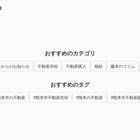
会
おすすめのカテゴリ
社からのお知らせ
不動産売却
不動産購入
相続
藤本のコラム
おすすめのタグ
熊本市の不動産
#熊本市不動産売却
#熊本の不動産
#熊本市不動産