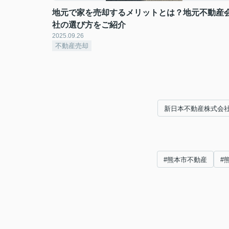
地元で家を売却するメリットとは？地元不動産
社の選び方をご紹介
2025.09.26
不動産売却
新日本不動産株式会
#熊本市不動産
#