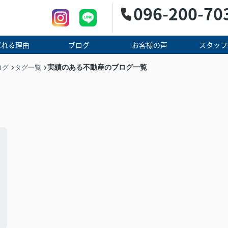
096-200-70
ばれる理由
ブログ
お客様の声
スタッフ
実績のある不動産のブログ一覧
ログ
タグ一覧