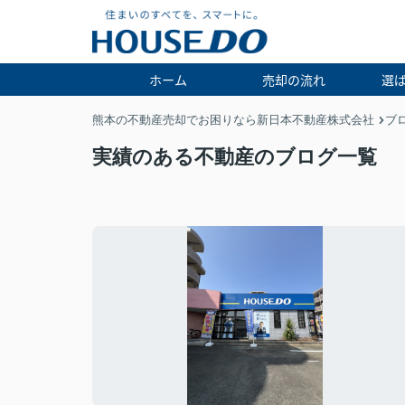
ホーム
売却の流れ
選
熊本の不動産売却でお困りなら新日本不動産株式会社
ブ
実績のある不動産のブログ一覧