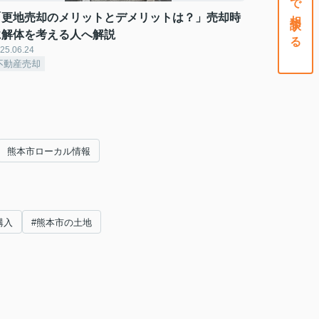
「更地売却のメリットとデメリットは？」売却時
に解体を考える人へ解説
25.06.24
不動産売却
熊本市ローカル情報
購入
#熊本市の土地