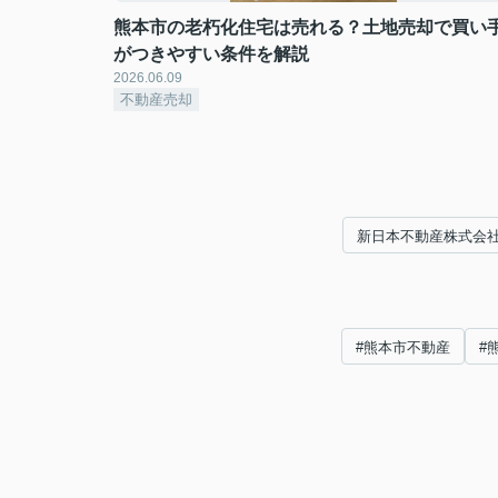
熊本市の老朽化住宅は売れる？土地売却で買い
がつきやすい条件を解説
2026.06.09
不動産売却
新日本不動産株式会
#熊本市不動産
#