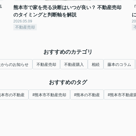
手
熊本市で家を売る決断はいつが良い？ 不動産売却
のタイミングと判断軸を解説
2026.05.09
20
不動産売却
おすすめのカテゴリ
社からのお知らせ
不動産売却
不動産購入
相続
藤本のコラム
おすすめのタグ
熊本市の不動産
#熊本市不動産売却
#熊本の不動産
#熊本市不動産