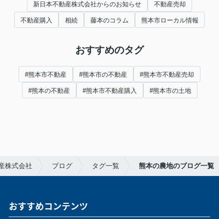
新日本不動産株式会社からのお知らせ
不動産売却
不動産購入
相続
藤本のコラム
熊本市ローカル情報
おすすめのタグ
#熊本市不動産
#熊本市の不動産
#熊本市不動産売却
#熊本の不動産
#熊本市不動産購入
#熊本市の土地
産株式会社
ブログ
タグ一覧
熊本の農地のブログ一覧
おすすめコンテンツ