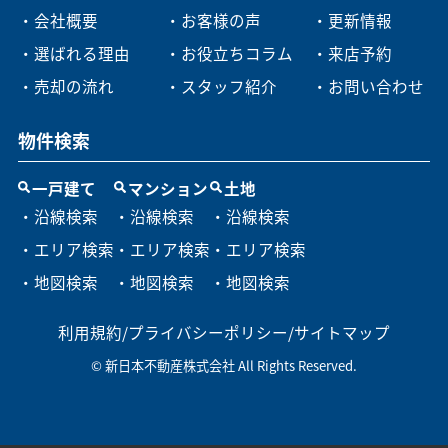
・会社概要
・お客様の声
・更新情報
・選ばれる理由
・お役立ちコラム
・来店予約
・売却の流れ
・スタッフ紹介
・お問い合わせ
物件検索
一戸建て
マンション
土地
・沿線検索
・沿線検索
・沿線検索
・エリア検索
・エリア検索
・エリア検索
・地図検索
・地図検索
・地図検索
利用規約
/
プライバシーポリシー
/
サイトマップ
© 新日本不動産株式会社 All Rights Reserved.