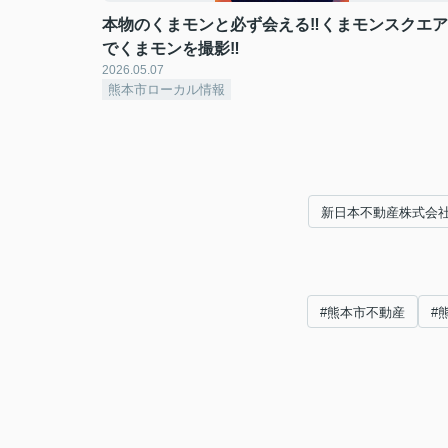
本物のくまモンと必ず会える‼くまモンスクエア
でくまモンを撮影‼
2026.05.07
熊本市ローカル情報
新日本不動産株式会
#熊本市不動産
#