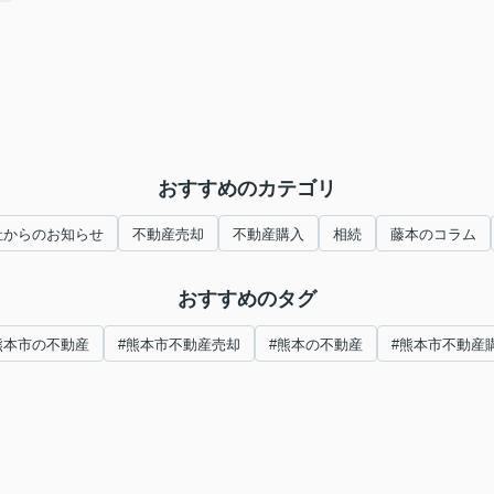
おすすめのカテゴリ
社からのお知らせ
不動産売却
不動産購入
相続
藤本のコラム
おすすめのタグ
熊本市の不動産
#熊本市不動産売却
#熊本の不動産
#熊本市不動産