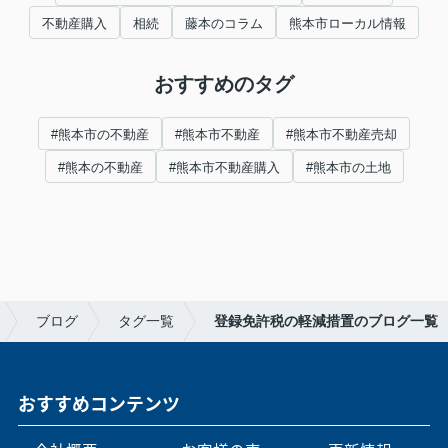
不動産購入
相続
藤本のコラム
熊本市ローカル情報
おすすめのタグ
#熊本市の不動産
#熊本市不動産
#熊本市不動産売却
#熊本の不動産
#熊本市不動産購入
#熊本市の土地
ブログ
タグ一覧
登録免許税の軽減措置のブログ一覧
おすすめコンテンツ