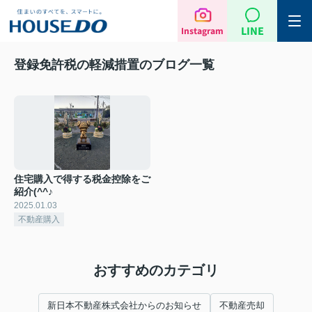
LINE
Instagram
登録免許税の軽減措置のブログ一覧
住宅購入で得する税金控除をご
紹介(^^♪
2025.01.03
不動産購入
おすすめのカテゴリ
新日本不動産株式会社からのお知らせ
不動産売却