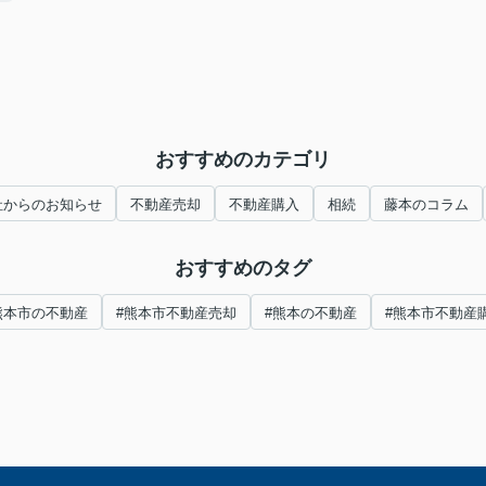
！
おすすめのカテゴリ
社からのお知らせ
不動産売却
不動産購入
相続
藤本のコラム
おすすめのタグ
熊本市の不動産
#熊本市不動産売却
#熊本の不動産
#熊本市不動産