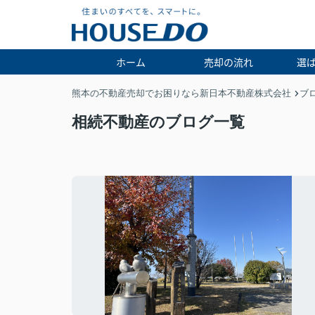
ホーム
売却の流れ
選
熊本の不動産売却でお困りなら新日本不動産株式会社
ブ
相続不動産のブログ一覧