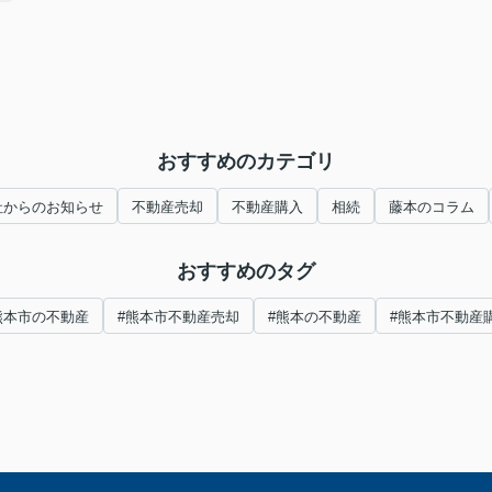
おすすめのカテゴリ
社からのお知らせ
不動産売却
不動産購入
相続
藤本のコラム
おすすめのタグ
熊本市の不動産
#熊本市不動産売却
#熊本の不動産
#熊本市不動産