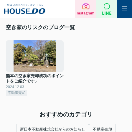
LINE
Instagram
空き家のリスクのブログ一覧
熊本の空き家売却成功のポイン
トをご紹介です♪
2024.12.03
不動産売却
おすすめのカテゴリ
新日本不動産株式会社からのお知らせ
不動産売却