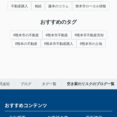
不動産購入
相続
藤本のコラム
熊本市ローカル情報
おすすめのタグ
#熊本市の不動産
#熊本市不動産
#熊本市不動産売却
#熊本の不動産
#熊本市不動産購入
#熊本市の土地
式会社
ブログ
タグ一覧
空き家のリスクのブログ一覧
おすすめコンテンツ