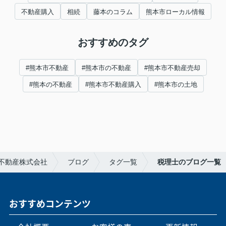
不動産購入
相続
藤本のコラム
熊本市ローカル情報
おすすめのタグ
#熊本市不動産
#熊本市の不動産
#熊本市不動産売却
#熊本の不動産
#熊本市不動産購入
#熊本市の土地
不動産株式会社
ブログ
タグ一覧
税理士のブログ一覧
おすすめコンテンツ