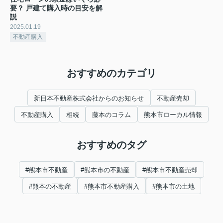
要？ 戸建て購入時の目安を解
説
2025.01.19
不動産購入
おすすめのカテゴリ
新日本不動産株式会社からのお知らせ
不動産売却
不動産購入
相続
藤本のコラム
熊本市ローカル情報
おすすめのタグ
#熊本市不動産
#熊本市の不動産
#熊本市不動産売却
#熊本の不動産
#熊本市不動産購入
#熊本市の土地