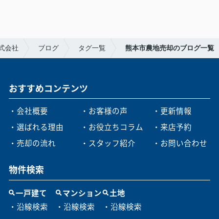
式会社
ブログ
タグ一覧
熊本市農地売却のブログ一覧
おすすめコンテンツ
・会社概要
・お客様の声
・更新情報
・選ばれる理由
・お役立ちコラム
・来店予約
・売却の流れ
・スタッフ紹介
・お問い合わせ
物件検索
一戸建て
マンション
土地
・沿線検索
・沿線検索
・沿線検索