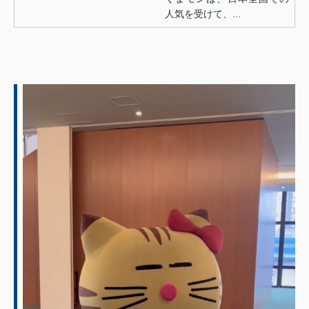
人気を受けて、...