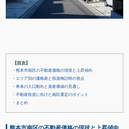
【目次】
・熊本市南区の不動産価格の現状と上昇傾向
・エリア別の価格差と投資検討時の視点
・将来の人口動向と資産価値の見通し
・不動産投資に向けた南区選定のポイント
・まとめ
熊本市南区の不動産価格の現状と上昇傾向