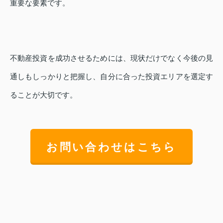
重要な要素です。
不動産投資を成功させるためには、現状だけでなく今後の見
通しもしっかりと把握し、自分に合った投資エリアを選定す
ることが大切です。
お問い合わせはこちら