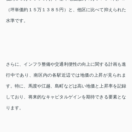
（坪単価約１５万１３８５円）と、他区に比べて抑えられた
水準です。
さらに、インフラ整備や交通利便性の向上に関する計画も進
行中であり、南区内の各駅近辺では地価の上昇が見られま
す。特に、馬渡や江越、島町などは高い地価と上昇率を記録
しており、将来的なキャピタルゲインを期待できる要素とな
ります。