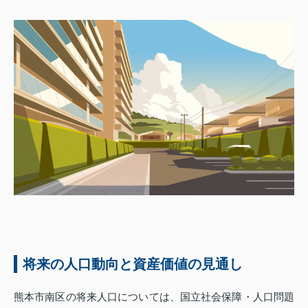
将来の人口動向と資産価値の見通し
熊本市南区の将来人口については、国立社会保障・人口問題