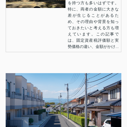
を持つ方も多いはずです。
特に、両者の金額に大きな
差が生じることがあるた
め、その理由や背景を知っ
ておきたいと考える方も増
えています。この記事で
は、固定資産税評価額と実
勢価格の違い、金額がかけ...