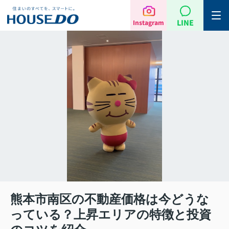
LINE
Instagram
熊本市南区の不動産価格は今どうな
っている？上昇エリアの特徴と投資