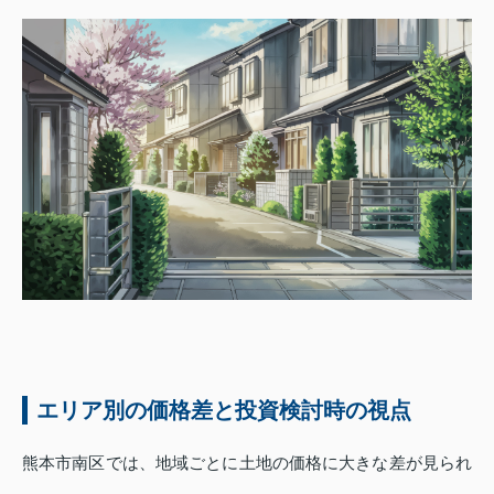
エリア別の価格差と投資検討時の視点
熊本市南区では、地域ごとに土地の価格に大きな差が見られ