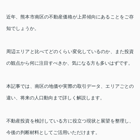
近年、熊本市南区の不動産価格が上昇傾向にあることをご存
知でしょうか。
周辺エリアと比べてどのくらい変化しているのか、また投資
の観点から何に注目すべきか、気になる方も多いはずです。
本記事では、南区の地価や実際の取引データ、エリアごとの
違い、将来の人口動向まで詳しく解説します。
不動産投資を検討している方に役立つ現状と展望を整理し、
今後の判断材料としてご活用いただけます。