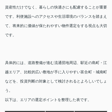
資産性だけでなく、暮らしの快適さにも配慮することが重要
です。利便施設へのアクセスや生活環境のバランスを踏まえ
て、将来的に価値が保たれやすい物件選定をする視点も大切
です。
具体的には、道路整備が進む流通団地周辺、駅近の島町・江
越エリア、比較的広い敷地が手に入りやすい富合町・城南町
などを、投資判断の対象として検討されるとよろしいでしょ
う。
以下は、エリアの選定ポイントを整理した表です。