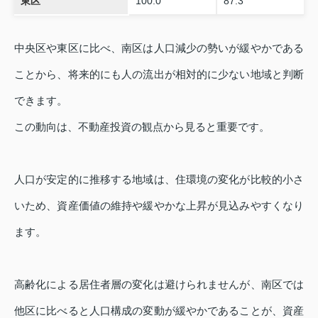
東区
100.0
87.3
中央区や東区に比べ、南区は人口減少の勢いが緩やかである
ことから、将来的にも人の流出が相対的に少ない地域と判断
できます。
この動向は、不動産投資の観点から見ると重要です。
人口が安定的に推移する地域は、住環境の変化が比較的小さ
いため、資産価値の維持や緩やかな上昇が見込みやすくなり
ます。
高齢化による居住者層の変化は避けられませんが、南区では
他区に比べると人口構成の変動が緩やかであることが、資産