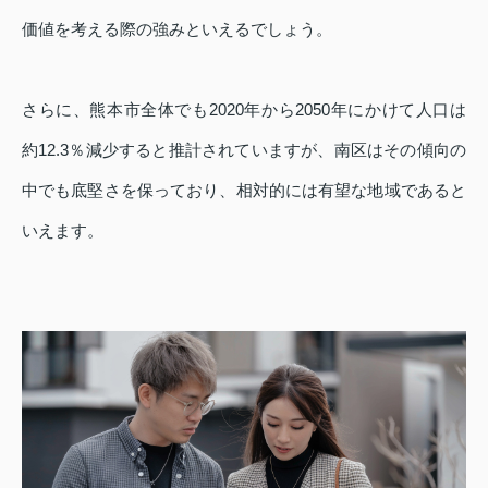
価値を考える際の強みといえるでしょう。
さらに、熊本市全体でも2020年から2050年にかけて人口は
約12.3％減少すると推計されていますが、南区はその傾向の
中でも底堅さを保っており、相対的には有望な地域であると
いえます。