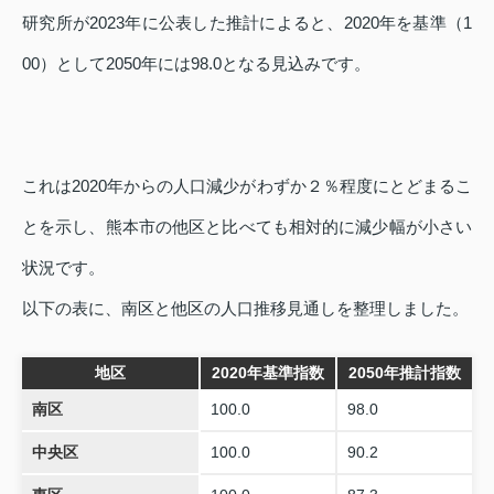
研究所が2023年に公表した推計によると、2020年を基準（1
00）として2050年には98.0となる見込みです。
これは2020年からの人口減少がわずか２％程度にとどまるこ
とを示し、熊本市の他区と比べても相対的に減少幅が小さい
状況です。
以下の表に、南区と他区の人口推移見通しを整理しました。
地区
2020年基準指数
2050年推計指数
南区
100.0
98.0
中央区
100.0
90.2