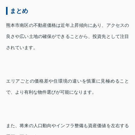
まとめ
熊本市南区の不動産価格は近年上昇傾向にあり、アクセスの
良さや広い土地の確保ができることから、投資先として注目
されています。
エリアごとの価格差や住環境の違いを慎重に見極めること
で、より有利な物件選びが可能になります。
また、将来の人口動向やインフラ整備も資産価値を左右する