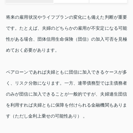
将来の雇用状況やライフプランの変化にも備えた判断が重要
です。たとえば、夫婦のどちらかの雇用が不安定になる可能
性がある場合、団体信用生命保険（団信）の加入可否を見極
めておく必要があります。
ペアローンであれば夫婦ともに団信に加入できるケースが多
く、リスク分散になります。一方、連帯債務型では主債務者
のみが団信に加入できることが一般的ですが、夫婦連生団信
を利用すれば夫婦ともに保障を付けられる金融機関もありま
す（ただし金利上乗せの可能性あり） 。