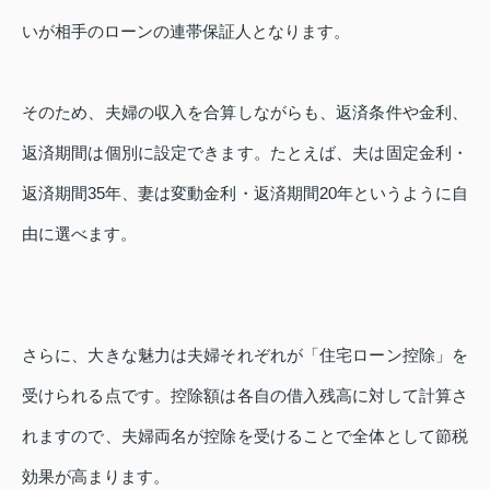
いが相手のローンの連帯保証人となります。
そのため、夫婦の収入を合算しながらも、返済条件や金利、
返済期間は個別に設定できます。たとえば、夫は固定金利・
返済期間35年、妻は変動金利・返済期間20年というように自
由に選べます。
さらに、大きな魅力は夫婦それぞれが「住宅ローン控除」を
受けられる点です。控除額は各自の借入残高に対して計算さ
れますので、夫婦両名が控除を受けることで全体として節税
効果が高まります。