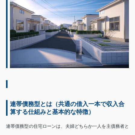
連帯債務型とは（共通の借入一本で収入合
算する仕組みと基本的な特徴）
連帯債務型の住宅ローンは、夫婦どちらか一人を主債務者と