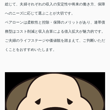
総じて、夫婦それぞれの収入の安定性や将来の働き方、保障
へのニーズに応じて選ぶことが大切です。
ペアローンは柔軟性と控除・保障のメリットがあり、連帯債
務型はコスト削減と収入合算による借入拡大が魅力的です。
ご夫婦のライフステージや価値観を踏まえて、ご判断いただ
くことをおすすめいたします。