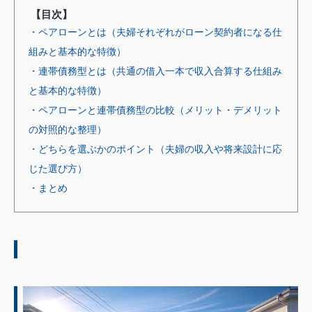
【目次】
・ペアローンとは（夫婦それぞれがローン契約者になる仕
組みと基本的な特徴）
・連帯債務型とは（共通の借入一本で収入合算する仕組み
と基本的な特徴）
・ペアローンと連帯債務型の比較（メリット・デメリット
の対照的な整理）
・どちらを選ぶかのポイント（夫婦の収入や将来設計に応
じた選び方）
・まとめ