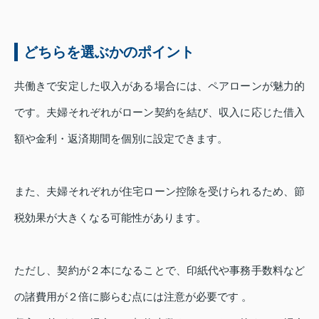
どちらを選ぶかのポイント
共働きで安定した収入がある場合には、ペアローンが魅力的
です。夫婦それぞれがローン契約を結び、収入に応じた借入
額や金利・返済期間を個別に設定できます。
また、夫婦それぞれが住宅ローン控除を受けられるため、節
税効果が大きくなる可能性があります。
ただし、契約が２本になることで、印紙代や事務手数料など
の諸費用が２倍に膨らむ点には注意が必要です 。