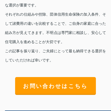
な選択が重要です。
それぞれの仕組みや控除、団体信用生命保険の加入条件、そ
して諸費用の違いを比較することで、ご自身の家庭に合った
組み方が見えてきます。不明点は専門家に相談し、安心して
住宅購入を進めることが大切です。
この記事を振り返り、ご夫婦にとって最も納得できる選択を
していただければ幸いです。
お問い合わせはこちら