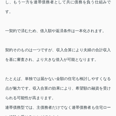
し、もう一方を連帯債務者として共に債務を負う仕組みで
す。
一契約で済むため、借入額や返済条件は一本化されます。
契約そのものは一つですが、収入合算により夫婦の合計収入
を基に審査され、より大きな借入が可能となります。
たとえば、単独では届かない金額の住宅も検討しやすくなる
点が魅力です。収入合算の効果により、希望額の融資を受け
られる可能性が高まります。
連帯債務型では、主債務者だけでなく連帯債務者も住宅ロー