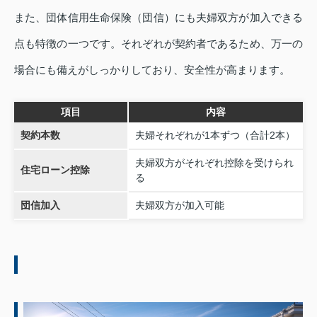
また、団体信用生命保険（団信）にも夫婦双方が加入できる
点も特徴の一つです。それぞれが契約者であるため、万一の
場合にも備えがしっかりしており、安全性が高まります。
項目
内容
契約本数
夫婦それぞれが1本ずつ（合計2本）
夫婦双方がそれぞれ控除を受けられ
住宅ローン控除
る
団信加入
夫婦双方が加入可能