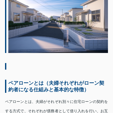
ペアローンとは（夫婦それぞれがローン契
約者になる仕組みと基本的な特徴）
ペアローンとは、夫婦がそれぞれ別々に住宅ローンの契約を
する方式で、それぞれが債務者として借り入れを行い、お互