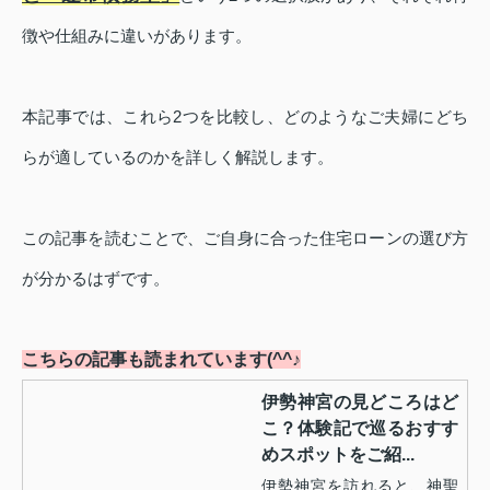
徴や仕組みに違いがあります。
本記事では、これら2つを比較し、どのようなご夫婦にどち
らが適しているのかを詳しく解説します。
この記事を読むことで、ご自身に合った住宅ローンの選び方
が分かるはずです。
こちらの記事も読まれています(^^♪
伊勢神宮の見どころはど
こ？体験記で巡るおすす
めスポットをご紹...
伊勢神宮を訪れると、神聖