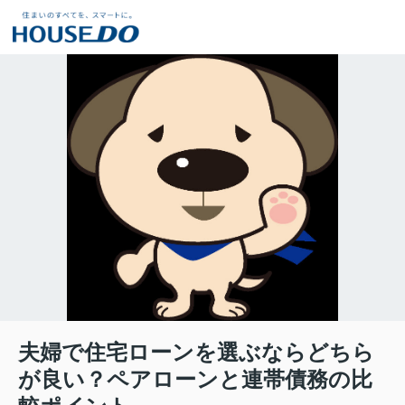
夫婦で住宅ローンを選ぶならどちら
が良い？ペアローンと連帯債務の比