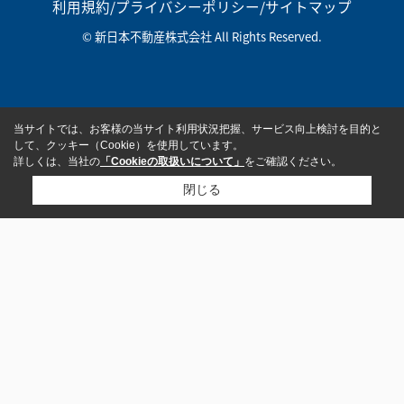
利用規約
/
プライバシーポリシー
/
サイトマップ
© 新日本不動産株式会社 All Rights Reserved.
当サイトでは、お客様の当サイト利用状況把握、サービス向上検討を目的と
して、クッキー（Cookie）を使用しています。
詳しくは、当社の
「Cookieの取扱いについて」
をご確認ください。
閉じる