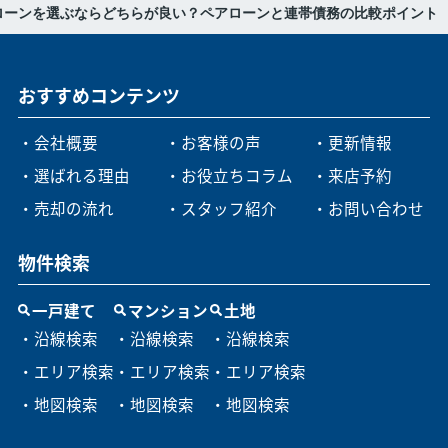
ローンを選ぶならどちらが良い？ペアローンと連帯債務の比較ポイント
おすすめコンテンツ
・会社概要
・お客様の声
・更新情報
・選ばれる理由
・お役立ちコラム
・来店予約
・売却の流れ
・スタッフ紹介
・お問い合わせ
物件検索
一戸建て
マンション
土地
・沿線検索
・沿線検索
・沿線検索
・エリア検索
・エリア検索
・エリア検索
・地図検索
・地図検索
・地図検索