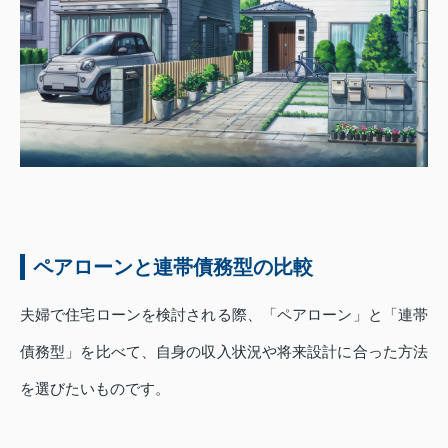
ペアローンと連帯債務型の比較
夫婦で住宅ローンを検討される際、「ペアローン」と「連帯
債務型」を比べて、自身の収入状況や将来設計に合った方法
を選びたいものです。