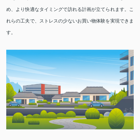
め、より快適なタイミングで訪れる計画が立てられます。こ
れらの工夫で、ストレスの少ないお買い物体験を実現できま
す。