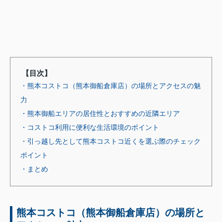
【目次】
・熊本コストコ（熊本御船倉庫店）の場所とアクセスの魅
力
・熊本御船エリアの居住性とおすすめの近隣エリア
・コストコ利用に便利な生活環境のポイント
・引っ越し先として熊本コストコ近くを選ぶ際のチェック
ポイント
・まとめ
熊本コストコ（熊本御船倉庫店）の場所と