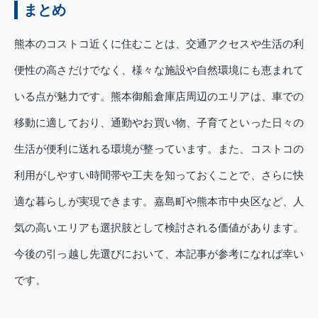
まとめ
熊本のコストコ近くに住むことは、交通アクセスや生活の利
便性の高さだけでなく、様々な施設や自然環境にも恵まれて
いる点が魅力です。熊本御船倉庫店周辺のエリアは、車での
移動に適しており、通勤やお買い物、子育てといった日々の
生活が便利に送れる環境が整っています。また、コストコの
利用がしやすい時間帯や工夫を知っておくことで、さらに快
適な暮らしが実現できます。嘉島町や熊本市中央区など、人
気の高いエリアも選択肢として検討される価値があります。
今後の引っ越し先選びにおいて、本記事が参考になれば幸い
です。