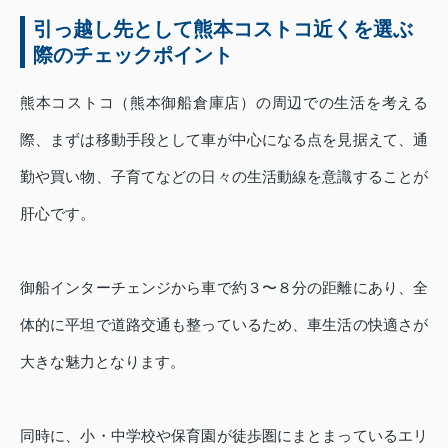
引っ越し先として熊本コストコ近くを選ぶ
際のチェックポイント
熊本コストコ（熊本御船倉庫店）の周辺での生活を考える
際、まずは移動手段として車が中心になる点を見据えて、通
勤や買い物、子育てなどの日々の生活動線を意識することが
肝心です。
御船インターチェンジから車で約３〜８分の距離にあり、全
体的に平坦で道路交通も整っているため、車生活の快適さが
大きな魅力となります。
同時に、小・中学校や保育園が徒歩圏にまとまっているエリ