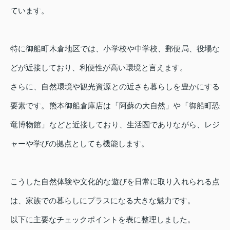
ています。
特に御船町木倉地区では、小学校や中学校、郵便局、役場な
どが近接しており、利便性が高い環境と言えます。
さらに、自然環境や観光資源との近さも暮らしを豊かにする
要素です。熊本御船倉庫店は「阿蘇の大自然」や「御船町恐
竜博物館」などと近接しており、生活圏でありながら、レジ
ャーや学びの拠点としても機能します。
こうした自然体験や文化的な遊びを日常に取り入れられる点
は、家族での暮らしにプラスになる大きな魅力です。
以下に主要なチェックポイントを表に整理しました。