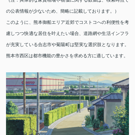
の公表情報が少ないため、簡略に記載しております。）
このように、熊本御船エリア近郊でコストコへの利便性を考
慮しつつ快適な居住を叶えたい場合、道路網や生活インフラ
が充実している合志市や菊陽町は堅実な選択肢となります。
熊本市西区は都市機能の豊かさを求める方に適しています。