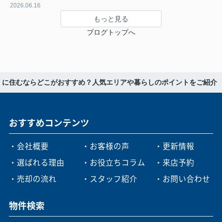
2026.06.16
もっと見る
ブログトップへ
くに住むならどこがおすすめ？人気エリアや暮らしのポイントをご紹介
おすすめコンテンツ
・会社概要
・お客様の声
・更新情報
・選ばれる理由
・お役立ちコラム
・来店予約
・売却の流れ
・スタッフ紹介
・お問い合わせ
物件検索