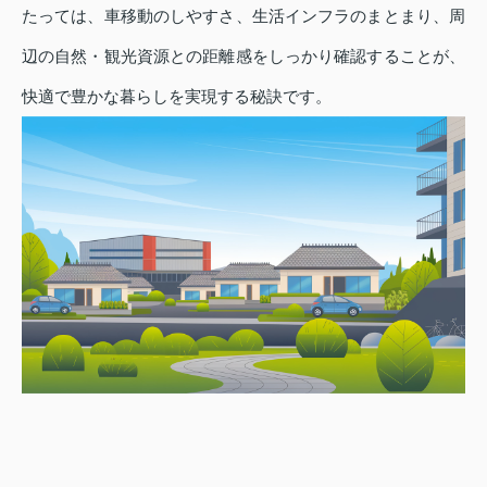
たっては、車移動のしやすさ、生活インフラのまとまり、周
辺の自然・観光資源との距離感をしっかり確認することが、
快適で豊かな暮らしを実現する秘訣です。