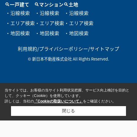
一戸建て
マンション
土地
・沿線検索
・沿線検索
・沿線検索
・エリア検索
・エリア検索
・エリア検索
・地図検索
・地図検索
・地図検索
利用規約
/
プライバシーポリシー
/
サイトマップ
© 新日本不動産株式会社 All Rights Reserved.
当サイトでは、お客様の当サイト利用状況把握、サービス向上検討を目的と
して、クッキー（Cookie）を使用しています。
詳しくは、当社の
「Cookieの取扱いについて」
をご確認ください。
閉じる