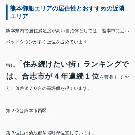
熊本御船エリアの居住性とおすすめの近隣
エリア
熊本県内で居住満足度が高い自治体としては、熊本市に近い
ベッドタウンが多く上位を占めています。
「住み続けたい街」ランキングで
特に
は、合志市が４年連続１位
を獲得してお
り、偏差値７０台の高評価を得ています。
第２位は熊本市西区、
第３位には菊池郡菊陽町が位置しています。