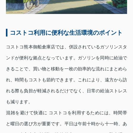
コストコ利用に便利な生活環境のポイント
コストコ熊本御船倉庫店では、併設されているガソリンスタ
ンドが便利な拠点となっています。ガソリンを同時に給油で
きることで、買い物と移動を一枚の効率的な流れにまとめら
れ、時間もコストも節約できます。これにより、遠方から訪
れる際も負担が軽減されるだけでなく、日常の給油ストレス
も減ります。
混雑を避けて快適に コストコを利用するためには、時間帯
と曜日の選び方が重要です。平日は午前十時から十一時、あ