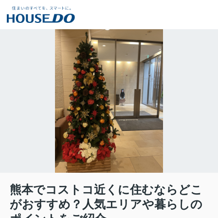
熊本でコストコ近くに住むならどこ
がおすすめ？人気エリアや暮らしの