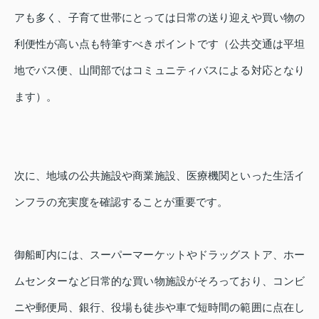
アも多く、子育て世帯にとっては日常の送り迎えや買い物の
利便性が高い点も特筆すべきポイントです（公共交通は平坦
地でバス便、山間部ではコミュニティバスによる対応となり
ます）。
次に、地域の公共施設や商業施設、医療機関といった生活イ
ンフラの充実度を確認することが重要です。
御船町内には、スーパーマーケットやドラッグストア、ホー
ムセンターなど日常的な買い物施設がそろっており、コンビ
ニや郵便局、銀行、役場も徒歩や車で短時間の範囲に点在し