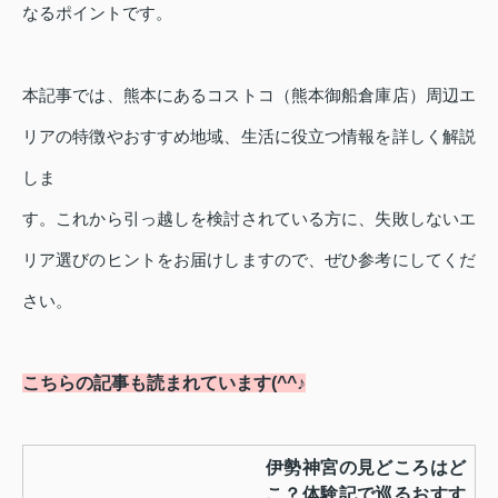
なるポイントです。
本記事では、熊本にあるコストコ（熊本御船倉庫店）周辺エ
リアの特徴やおすすめ地域、生活に役立つ情報を詳しく解説
しま
す。これから引っ越しを検討されている方に、失敗しないエ
リア選びのヒントをお届けしますので、ぜひ参考にしてくだ
さい。
こちらの記事も読まれています(^^♪
伊勢神宮の見どころはど
こ？体験記で巡るおすす