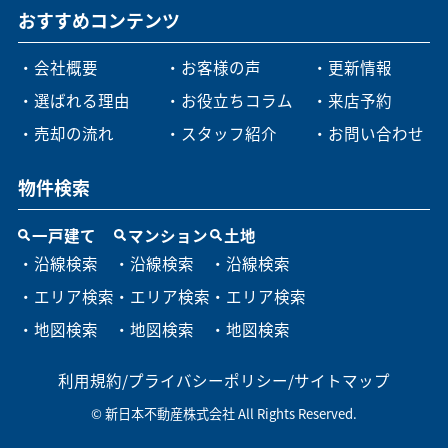
おすすめコンテンツ
・会社概要
・お客様の声
・更新情報
・選ばれる理由
・お役立ちコラム
・来店予約
・売却の流れ
・スタッフ紹介
・お問い合わせ
物件検索
一戸建て
マンション
土地
・沿線検索
・沿線検索
・沿線検索
・エリア検索
・エリア検索
・エリア検索
・地図検索
・地図検索
・地図検索
利用規約
/
プライバシーポリシー
/
サイトマップ
© 新日本不動産株式会社 All Rights Reserved.