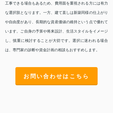
工事できる場合もあるため、費用面を重視される方には有力
な選択肢となります。一方、建て直しは新築同様の仕上がり
や自由度があり、長期的な資産価値の維持という点で優れて
います。ご自身の予算や将来設計、生活スタイルをイメージ
し、慎重に検討することが大切です。選択に迷われる場合
は、専門家の診断や資金計画の相談もおすすめします。
お問い合わせはこちら