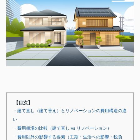
【目次】
・建て直し（建て替え）とリノベーションの費用構造の違
い
・費用相場の比較（建て直し vs リノベーション）
・費用以外の影響する要素（工期・生活への影響・税負