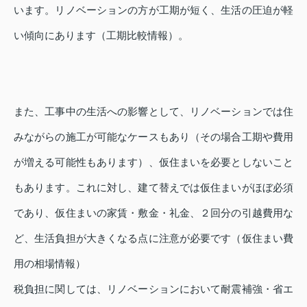
います。リノベーションの方が工期が短く、生活の圧迫が軽
い傾向にあります（工期比較情報）。
また、工事中の生活への影響として、リノベーションでは住
みながらの施工が可能なケースもあり（その場合工期や費用
が増える可能性もあります）、仮住まいを必要としないこと
もあります。これに対し、建て替えでは仮住まいがほぼ必須
であり、仮住まいの家賃・敷金・礼金、２回分の引越費用な
ど、生活負担が大きくなる点に注意が必要です（仮住まい費
用の相場情報）
税負担に関しては、リノベーションにおいて耐震補強・省エ