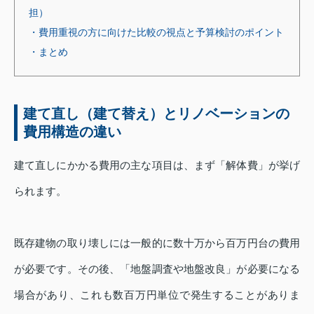
担）
・費用重視の方に向けた比較の視点と予算検討のポイント
・まとめ
建て直し（建て替え）とリノベーションの
費用構造の違い
建て直しにかかる費用の主な項目は、まず「解体費」が挙げ
られます。
既存建物の取り壊しには一般的に数十万から百万円台の費用
が必要です。その後、「地盤調査や地盤改良」が必要になる
場合があり、これも数百万円単位で発生することがありま