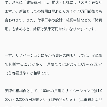
す。さらに「建築費用」は、構造・仕様により大きく異なり
ますが、新築としての費用は坪あたりおよそ70万円前後とも
言われます。また、付帯工事や設計・確認申請などの「諸費
用」も含めると、総額は数千万円単位になりやすいです。
一方、リノベーションにかかる費用の内訳としては、㎡単価
で判断することが多く、戸建てではおよそ10万～22万/㎡
（首都圏基準）が相場です。
実際の相場例として、100㎡の戸建てリノベーションでは1,0
00万～2,200万円程度という目安があります（工事費および