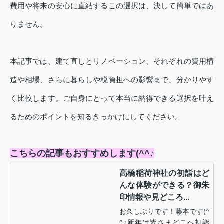
費用や将来の安心に直結するこの選択は、決して簡単ではあ
りません。
本記事では、建て直しとリノベーション、それぞれの費用構
造や相場、さらに暮らしや税負担への影響まで、分かりやす
く比較します。ご自身にとって本当に納得できる選択を叶え
るためのポイントを知るきっかけにしてください。
こちらの記事もおすすめします(^^♪
高橋稲荷神社の初詣はど
んな体験ができる？御朱
印情報や見どころ...
お久しぶりです！藤本です(^
^♪新年は皆さまどこへ初詣