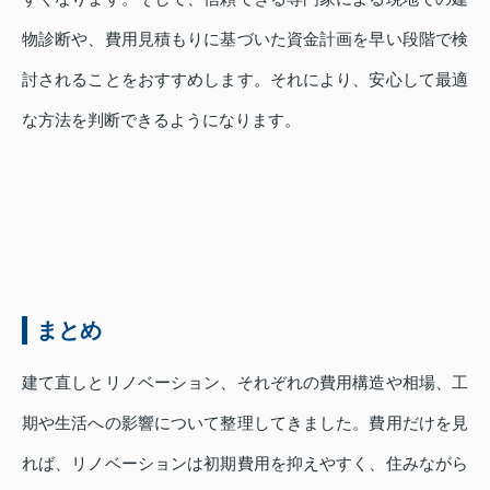
物診断や、費用見積もりに基づいた資金計画を早い段階で検
討されることをおすすめします。それにより、安心して最適
な方法を判断できるようになります。
まとめ
建て直しとリノベーション、それぞれの費用構造や相場、工
期や生活への影響について整理してきました。費用だけを見
れば、リノベーションは初期費用を抑えやすく、住みながら