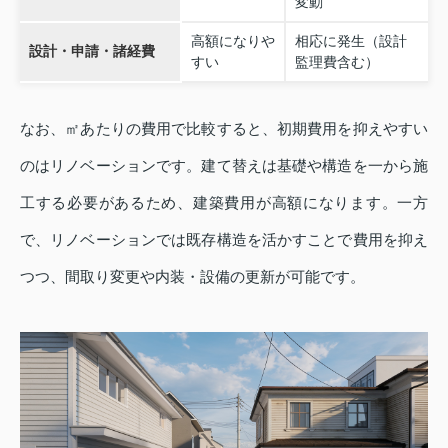
変動
高額になりや
相応に発生（設計
設計・申請・諸経費
すい
監理費含む）
なお、㎡あたりの費用で比較すると、初期費用を抑えやすい
のはリノベーションです。建て替えは基礎や構造を一から施
工する必要があるため、建築費用が高額になります。一方
で、リノベーションでは既存構造を活かすことで費用を抑え
つつ、間取り変更や内装・設備の更新が可能です。