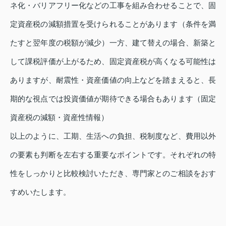
ネ化・バリアフリー化などの工事を組み合わせることで、固
定資産税の減額措置を受けられることがあります（条件を満
たすと翌年度の税額が減少）一方、建て替えの場合、新築と
して課税評価が上がるため、固定資産税が高くなる可能性は
ありますが、耐震性・資産価値の向上などを踏まえると、長
期的な視点では投資価値が期待できる場合もあります（固定
資産税の減額・資産性情報）
以上のように、工期、生活への負担、税制度など、費用以外
の要素も判断を左右する重要なポイントです。それぞれの特
性をしっかりと比較検討いただき、専門家とのご相談をおす
すめいたします。