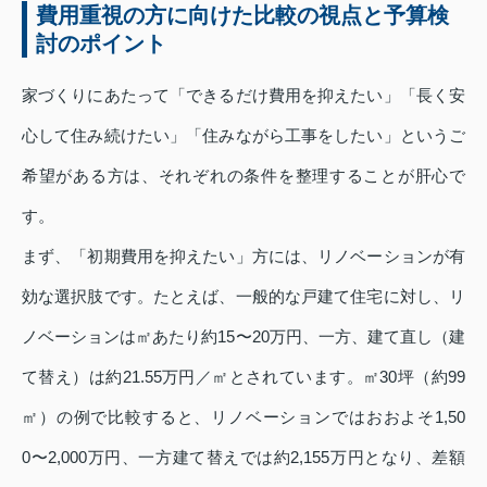
費用重視の方に向けた比較の視点と予算検
討のポイント
家づくりにあたって「できるだけ費用を抑えたい」「長く安
心して住み続けたい」「住みながら工事をしたい」というご
希望がある方は、それぞれの条件を整理することが肝心で
す。
まず、「初期費用を抑えたい」方には、リノベーションが有
効な選択肢です。たとえば、一般的な戸建て住宅に対し、リ
ノベーションは㎡あたり約15〜20万円、一方、建て直し（建
て替え）は約21.55万円／㎡とされています。㎡30坪（約99
㎡）の例で比較すると、リノベーションではおおよそ1,50
0〜2,000万円、一方建て替えでは約2,155万円となり、差額