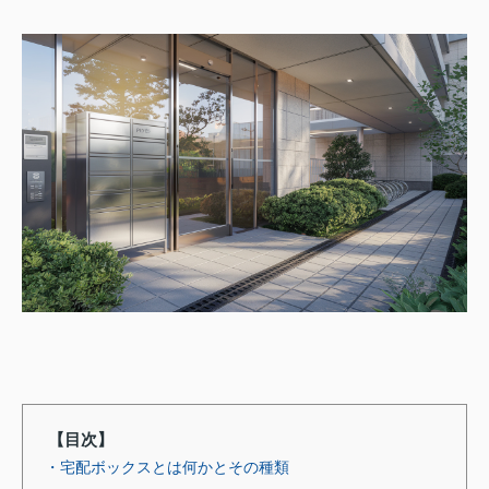
【目次】
・宅配ボックスとは何かとその種類