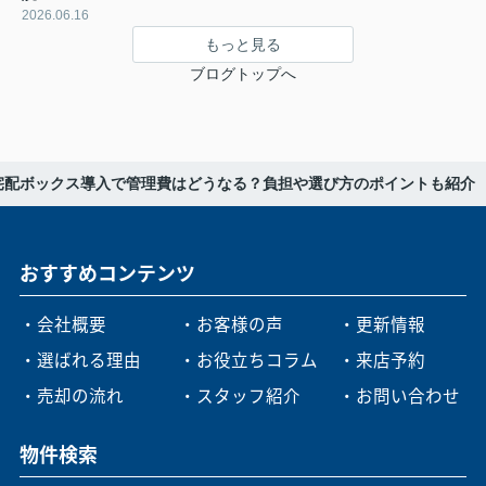
2026.06.16
もっと見る
ブログトップへ
宅配ボックス導入で管理費はどうなる？負担や選び方のポイントも紹介
おすすめコンテンツ
・会社概要
・お客様の声
・更新情報
・選ばれる理由
・お役立ちコラム
・来店予約
・売却の流れ
・スタッフ紹介
・お問い合わせ
物件検索