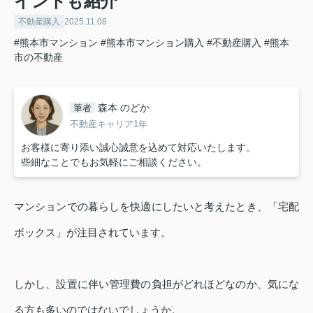
イントも紹介
不動産購入
2025.11.08
#熊本市マンション
#熊本市マンション購入
#不動産購入
#熊本
市の不動産
森本 のどか
筆者
不動産キャリア1年
お客様に寄り添い誠心誠意を込めて対応いたします。
些細なことでもお気軽にご相談ください。
マンションでの暮らしを快適にしたいと考えたとき、「宅配
ボックス」が注目されています。
しかし、設置に伴い管理費の負担がどれほどなのか、気にな
る方も多いのではないでしょうか。