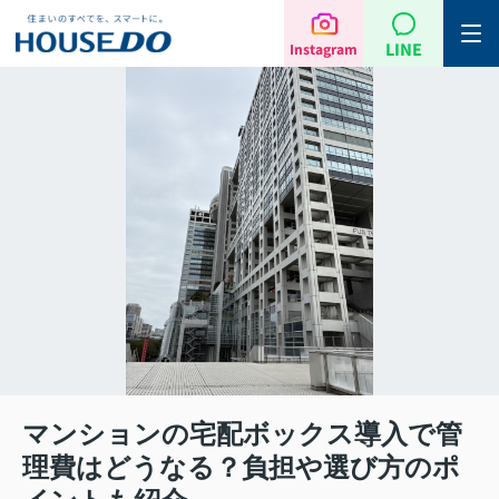
LINE
Instagram
マンションの宅配ボックス導入で管
理費はどうなる？負担や選び方のポ