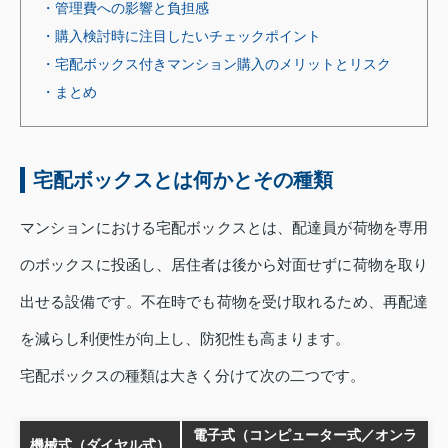
・管理費への影響と負担感
・購入検討時に注目したいチェックポイント
・宅配ボックス付きマンション購入のメリットとリスク
・まとめ
宅配ボックスとは何かとその種類
マンションにおける宅配ボックスとは、配達員が荷物を専用
のボックスに投函し、居住者は後から対面せずに荷物を取り
出せる設備です。不在時でも荷物を受け取れるため、再配達
を減らし利便性が向上し、防犯性も高まります。
宅配ボックスの種類は大きく分けて次の二つです。
電子式（コンピューター式／オンラ
機械式（ダイヤル式）