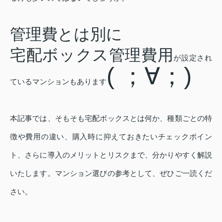
管理費とは別に
宅配ボックス管理費用
が設定され
( ；∀；)
ているマンションもあります
本記事では、そもそも宅配ボックスとは何か、種類ごとの特
徴や費用の違い、購入時に抑えておきたいチェックポイン
ト、さらに導入のメリットとリスクまで、分かりやすく解説
いたします。マンション選びの参考として、ぜひご一読くだ
さい。