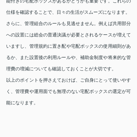
能付きの宅配ボックスがあるかどうかも重要です。これらの
仕様を確認することで、日々の生活がスムーズになります。
さらに、管理組合のルールも見逃せません。例えば共用部分
への設置には総会の普通決議が必要とされるケースが増えて
いますし、管理規約に置き配や宅配ボックスの使用細則があ
るか、また設置後の利用ルールや、補助金制度や将来的な管
理費の増減についても確認しておくことが大切です。
以上のポイントを押さえておけば、ご自身にとって使いやす
く、管理費や運用面でも無理のない宅配ボックスの選定が可
能になります。