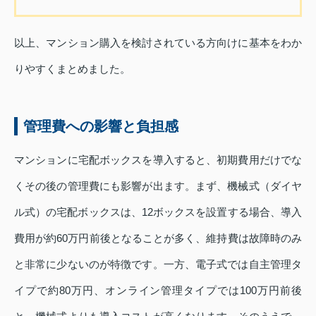
以上、マンション購入を検討されている方向けに基本をわか
りやすくまとめました。
管理費への影響と負担感
マンションに宅配ボックスを導入すると、初期費用だけでな
くその後の管理費にも影響が出ます。まず、機械式（ダイヤ
ル式）の宅配ボックスは、12ボックスを設置する場合、導入
費用が約60万円前後となることが多く、維持費は故障時のみ
と非常に少ないのが特徴です。一方、電子式では自主管理タ
イプで約80万円、オンライン管理タイプでは100万円前後