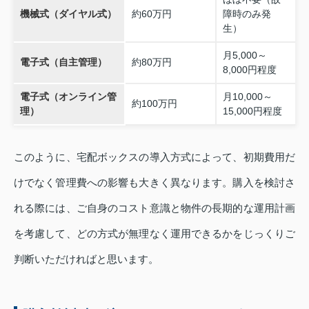
機械式（ダイヤル式）
約60万円
障時のみ発
生）
月5,000～
電子式（自主管理）
約80万円
8,000円程度
電子式（オンライン管
月10,000～
約100万円
理）
15,000円程度
このように、宅配ボックスの導入方式によって、初期費用だ
けでなく管理費への影響も大きく異なります。購入を検討さ
れる際には、ご自身のコスト意識と物件の長期的な運用計画
を考慮して、どの方式が無理なく運用できるかをじっくりご
判断いただければと思います。