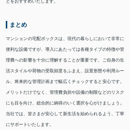
とをおすすめいたします。
まとめ
マンションの宅配ボックスは、現代の暮らしにおいて非常に
便利な設備ですが、導入にあたっては各種タイプの特徴や管
理費への影響を十分に理解することが重要です。ご自身の生
活スタイルや荷物の受取頻度をふまえ、設置形態や利用ルー
ル、将来的な管理計画まで幅広くチェックすると安心です。
メリットだけでなく、管理費負担や設備の制限などのリスク
にも目を向け、総合的に納得のいく選択を心がけましょう。
当社では、皆さまが安心して新生活を始められるよう、丁寧
にサポートいたします。