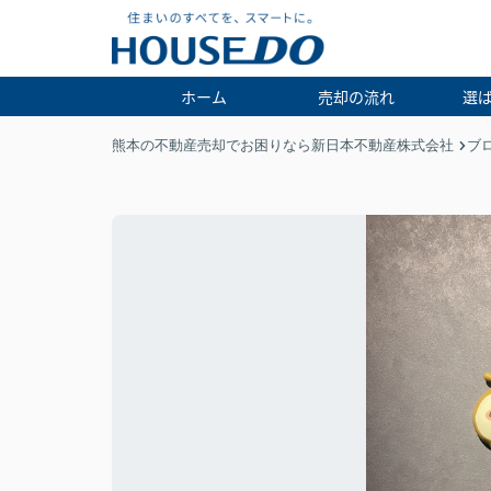
ホーム
売却の流れ
選
熊本の不動産売却でお困りなら新日本不動産株式会社
ブ