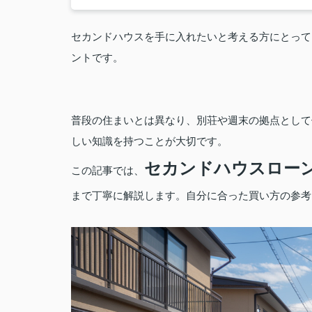
セカンドハウスを手に入れたいと考える方にとって
ントです。
普段の住まいとは異なり、別荘や週末の拠点として
しい知識を持つことが大切です。
セカンドハウスロー
この記事では、
まで丁寧に解説します。自分に合った買い方の参考