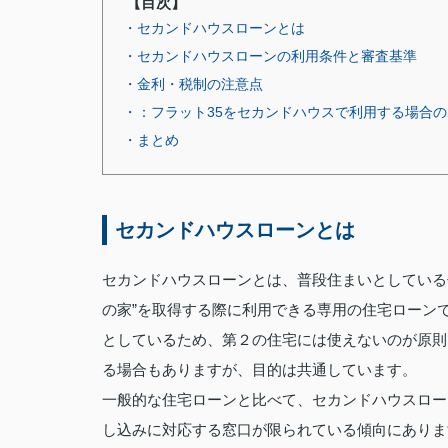
【目次】
・セカンドハウスローンとは
・セカンドハウスローンの利用条件と審査基準
・金利・税制の注意点
・：フラット35をセカンドハウスで利用する場合
・まとめ
セカンドハウスローンとは
セカンドハウスローンとは、普段住まいとしている
の家”を取得する際に利用できる専用の住宅ローン
としているため、第２の住宅には使えないのが原則
る場合もありますが、目的は共通しています。
一般的な住宅ローンと比べて、セカンドハウスロー
し込みに対応する窓口が限られている傾向にありま