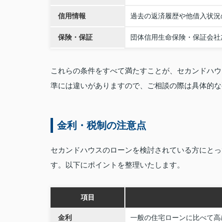
信用情報
過去の返済履歴や他借入状況
保険・保証
団体信用生命保険・保証会社
これらの条件をすべて満たすことが、セカンドハウ
準には違いがありますので、ご相談の際は具体的な
金利・税制の注意点
セカンドハウスのローンを検討されている方にとっ
す。以下にポイントを整理いたします。
項目
金利
一般の住宅ローンに比べて高