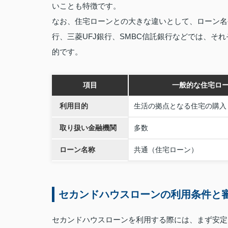
いことも特徴です。
なお、住宅ローンとの大きな違いとして、ローン名
行、三菱UFJ銀行、SMBC信託銀行などでは、そ
的です。
項目
一般的な住宅ロ
利用目的
生活の拠点となる住宅の購入
取り扱い金融機関
多数
ローン名称
共通（住宅ローン）
セカンドハウスローンの利用条件と
セカンドハウスローンを利用する際には、まず安定