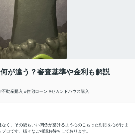
何が違う？審査基準や金利も解説
#不動産購入
#住宅ローン
#セカンドハウス購入
はなく、その後もいい関係が築けるよう心のこもった対応を心がけま
もプロです。様々なご相談お待ちしております。