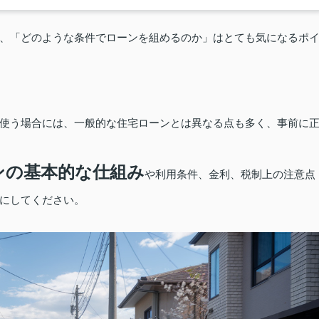
、「どのような条件でローンを組めるのか」はとても気になるポ
使う場合には、一般的な住宅ローンとは異なる点も多く、事前に
ンの基本的な仕組み
や利用条件、金利、税制上の注意点
にしてください。