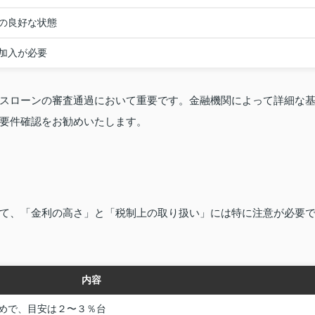
の良好な状態
加入が必要
スローンの審査通過において重要です。金融機関によって詳細な
要件確認をお勧めいたします。
て、「金利の高さ」と「税制上の取り扱い」には特に注意が必要
内容
めで、目安は２〜３％台