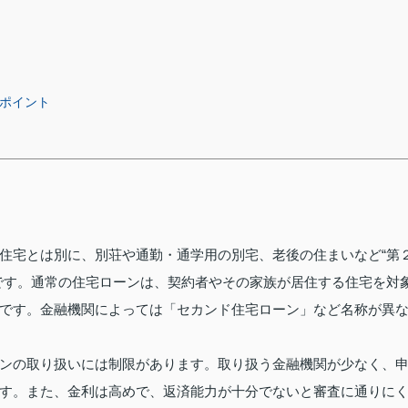
のポイント
住宅とは別に、別荘や通勤・通学用の別宅、老後の住まいなど“第
です。通常の住宅ローンは、契約者やその家族が居住する住宅を対
です。金融機関によっては「セカンド住宅ローン」など名称が異
ンの取り扱いには制限があります。取り扱う金融機関が少なく、
す。また、金利は高めで、返済能力が十分でないと審査に通りに